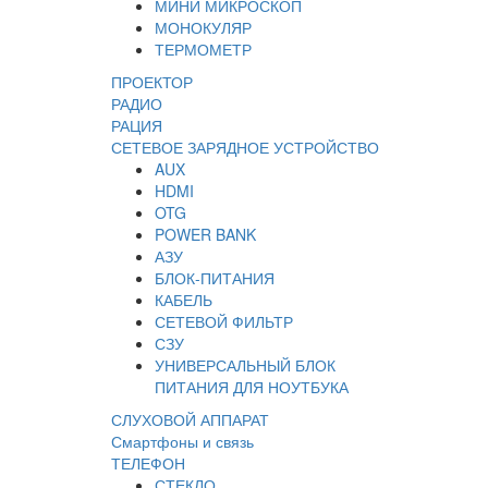
МИНИ МИКРОСКОП
МОНОКУЛЯР
ТЕРМОМЕТР
ПРОЕКТОР
РАДИО
РАЦИЯ
СЕТЕВОЕ ЗАРЯДНОЕ УСТРОЙСТВО
AUX
HDMI
OTG
POWER BANK
АЗУ
БЛОК-ПИТАНИЯ
КАБЕЛЬ
СЕТЕВОЙ ФИЛЬТР
СЗУ
УНИВЕРСАЛЬНЫЙ БЛОК
ПИТАНИЯ ДЛЯ НОУТБУКА
СЛУХОВОЙ АППАРАТ
Смартфоны и связь
ТЕЛЕФОН
СТЕКЛО