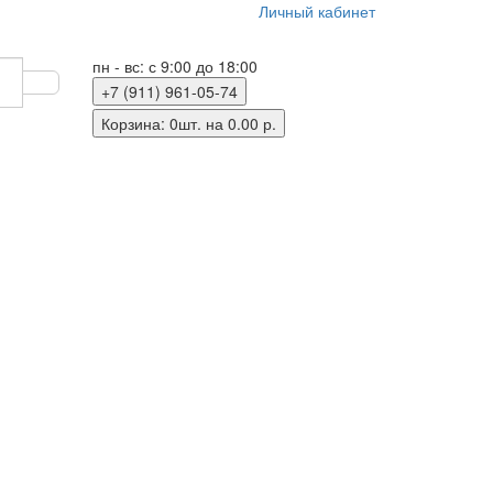
Личный кабинет
пн - вс: с 9:00 до 18:00
+7 (911) 961-05-74
Корзина
: 0шт. на 0.00 р.