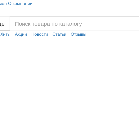
мен
О компании
де
Хиты
Акции
Новости
Статьи
Отзывы