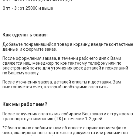
Опт - 3 :
от 25000 и выше
Как сделать заказ:
Добавьте понравившийся товар в корзину, введите контактные
данные и оформите заказ.
После оформления заказа, в течении рабочего дня с Вами
свяжется наш менеджер по контактному телефону или по
электронной почте для уточнения всех деталей и пожеланий
по Вашему заказу.
После уточнения заказа, деталей оплаты и доставки, Вам
выставляется счет, который необходимо оплатить.
Как мы работаем?
После получения оплаты мы собираем Ваш заказ и отгружаем в
транспортную компанию (ТК) в течение 1-2 дней.
*Обязательно сообщите нам об оплате с приложением фото
чека, сканированного платежного документа или реквизитов