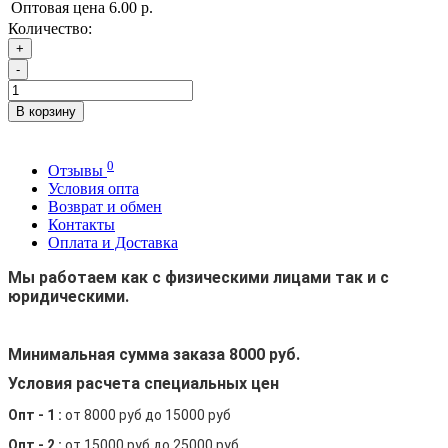
Оптовая цена
6.00 р.
Количество:
+
-
В корзину
0
Отзывы
Условия опта
Возврат и обмен
Контакты
Оплата и Доставка
Мы работаем как с физическими лицами так и с
юридическими.
Минимальная сумма заказа 8000 руб.
Условия расчета специальных цен
Опт - 1 :
от 8000 руб до 15000 руб
Опт - 2 :
от 15000 руб до 25000 руб