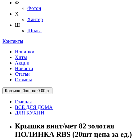
Ф
Фотон
Х
Хантер
Ш
Шпага
Контакты
Новинки
Хиты
Акции
Новости
Статьи
Отзывы
Корзина
: 0шт. на 0.00 р.
Главная
ВСЕ ДЛЯ ДОМА
ДЛЯ КУХНИ
Крышка винт/мет 82 золотая
ПОЛИНКА RBS (20шт цена за ед.)