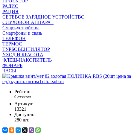
ПРОЕКТОР
РАДИО
РАЦИЯ
СЕТЕВОЕ ЗАРЯДНОЕ УСТРОЙСТВО
СЛУХОВОЙ АППАРАТ
Смарт-устройства
Смартфоны и связь
ТЕЛЕФОН
ТЕРМОС
ТУРБОВЕНТИЛЯТОР
УХОД И КРАСОТА
ФЛЕШ-НАКОПИТЕЛЬ
ФОНАРЬ
ЧАСЫ
Рейтинг:
0 отзывов
Артикул:
13321
Доступно:
280
шт.