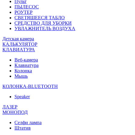
Пульт
ПЫЛЕСОС
РОУТЕР
СВЕТЯЩЕЕСЯ ТАБЛО
СРЕДСТВО ДЛЯ УБОРКИ
УВЛАЖНИТЕЛЬ ВОЗДУХА
Детская камера
КАЛЬКУЛЯТОР
КЛАВИАТУРА
Веб-камера
Клавиатура
Колонка
Мышь
КОЛОНКА-BLUETOOTH
Speaker
ЛАЗЕР
МОНОПОД
Селфи лампа
Штатив