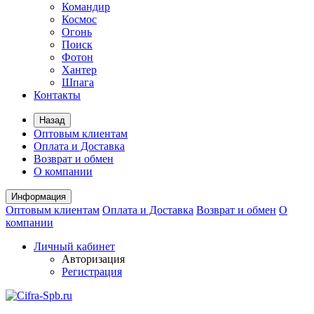
Командир
Космос
Огонь
Поиск
Фотон
Хантер
Шпага
Контакты
Назад
Оптовым клиентам
Оплата и Доставка
Возврат и обмен
О компании
Информация
Оптовым клиентам
Оплата и Доставка
Возврат и обмен
О
компании
Личный кабинет
Авторизация
Регистрация