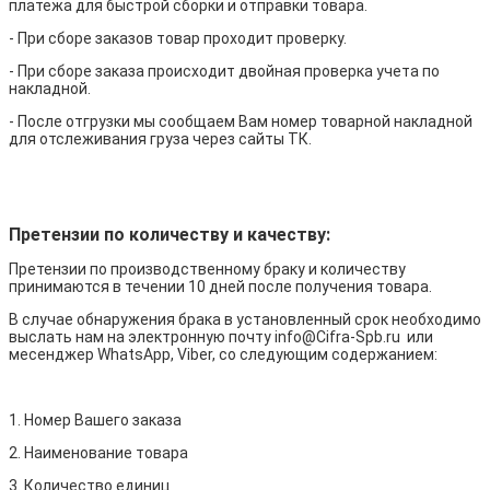
платежа для быстрой сборки и отправки товара.
- При сборе заказов товар проходит проверку.
- При сборе заказа происходит двойная проверка учета по
накладной.
- После отгрузки мы сообщаем Вам номер товарной накладной
для отслеживания груза через сайты ТК.
Претензии по количеству и качеству:
Претензии по производственному браку и количеству
принимаются в течении 10 дней после получения товара.
В случае обнаружения брака в установленный срок необходимо
выслать нам на электронную почту info@Cifra-Spb.ru или
месенджер WhatsApp, Viber, со следующим содержанием:
1. Номер Вашего заказа
2. Наименование товара
3. Количество единиц