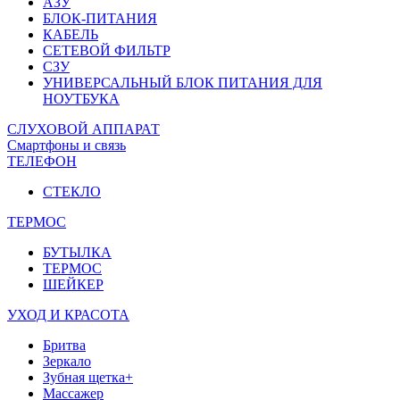
АЗУ
БЛОК-ПИТАНИЯ
КАБЕЛЬ
СЕТЕВОЙ ФИЛЬТР
СЗУ
УНИВЕРСАЛЬНЫЙ БЛОК ПИТАНИЯ ДЛЯ
НОУТБУКА
СЛУХОВОЙ АППАРАТ
Смартфоны и связь
ТЕЛЕФОН
СТЕКЛО
ТЕРМОС
БУТЫЛКА
ТЕРМОС
ШЕЙКЕР
УХОД И КРАСОТА
Бритва
Зеркало
Зубная щетка+
Массажер