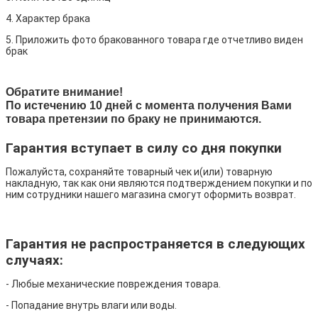
4. Характер брака
5. Приложить фото бракованного товара где отчетливо виден
брак
Обратите внимание!
По истечению 10 дней с момента получения Вами
товара претензии по браку не принимаются.
Гарантия вступает в силу со дня покупки
Пожалуйста, сохраняйте товарный чек и(или) товарную
накладную, так как они являются подтверждением покупки и по
ним сотрудники нашего магазина смогут оформить возврат.
Гарантия не распространяется в следующих
случаях:
- Любые механические повреждения товара.
- Попадание внутрь влаги или воды.