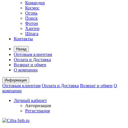
Командир
Космос
Огонь
Поиск
Фотон
Хантер
Шпага
Контакты
Назад
Оптовым клиентам
Оплата и Доставка
Возврат и обмен
О компании
Информация
Оптовым клиентам
Оплата и Доставка
Возврат и обмен
О
компании
Личный кабинет
Авторизация
Регистрация