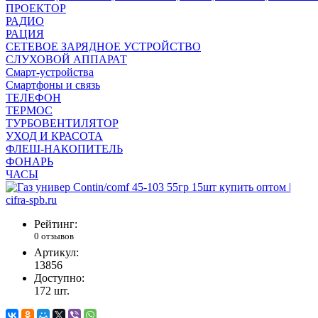
ПРОЕКТОР
РАДИО
РАЦИЯ
СЕТЕВОЕ ЗАРЯДНОЕ УСТРОЙСТВО
СЛУХОВОЙ АППАРАТ
Смарт-устройства
Смартфоны и связь
ТЕЛЕФОН
ТЕРМОС
ТУРБОВЕНТИЛЯТОР
УХОД И КРАСОТА
ФЛЕШ-НАКОПИТЕЛЬ
ФОНАРЬ
ЧАСЫ
Рейтинг:
0 отзывов
Артикул:
13856
Доступно:
172
шт.