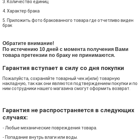
3. Количество единиц
4. Характер брака
5. Приложить фото бракованного товара где отчетливо виден
брак
Обратите внимание!
По истечению 10 дней с момента получения Вами
товара претензии по браку не принимаются.
Гарантия вступает в силу со дня покупки
Пожалуйста, сохраняйте товарный чек и(или) товарную
накладную, так как они являются подтверждением покупки и по
ним сотрудники нашего магазина смогут оформить возврат.
Гарантия не распространяется в следующих
случаях:
- Любые механические повреждения товара.
- Попадание внутрь влаги или воды.