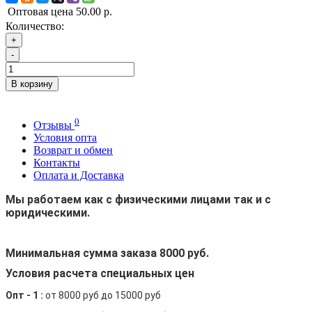
Оптовая цена
50.00 р.
Количество:
+
-
В корзину
0
Отзывы
Условия опта
Возврат и обмен
Контакты
Оплата и Доставка
Мы работаем как с физическими лицами так и с
юридическими.
Минимальная сумма заказа 8000 руб.
Условия расчета специальных цен
Опт - 1 :
от 8000 руб до 15000 руб