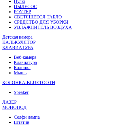
Пульт
ПЫЛЕСОС
РОУТЕР
СВЕТЯЩЕЕСЯ ТАБЛО
СРЕДСТВО ДЛЯ УБОРКИ
УВЛАЖНИТЕЛЬ ВОЗДУХА
Детская камера
КАЛЬКУЛЯТОР
КЛАВИАТУРА
Веб-камера
Клавиатура
Колонка
Мышь
КОЛОНКА-BLUETOOTH
Speaker
ЛАЗЕР
МОНОПОД
Селфи лампа
Штатив