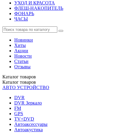
УХОД И КРАСОТА
ФЛЕШ-НАКОПИТЕЛЬ
ФОНАРЬ
ЧАСЫ
Новинки
Хиты
Акции
Новости
Статьи
Отзывы
Каталог
товаров
Каталог
товаров
АВТО УСТРОЙСТВО
DVR
DVR Зеркало
FM
GPS
TV+DVD
Автоаксессуары
Автоакустика