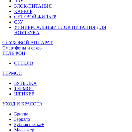
АЗУ
БЛОК-ПИТАНИЯ
КАБЕЛЬ
СЕТЕВОЙ ФИЛЬТР
СЗУ
УНИВЕРСАЛЬНЫЙ БЛОК ПИТАНИЯ ДЛЯ
НОУТБУКА
СЛУХОВОЙ АППАРАТ
Смартфоны и связь
ТЕЛЕФОН
СТЕКЛО
ТЕРМОС
БУТЫЛКА
ТЕРМОС
ШЕЙКЕР
УХОД И КРАСОТА
Бритва
Зеркало
Зубная щетка+
Массажер