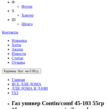
Ф
Фотон
Х
Хантер
Ш
Шпага
Контакты
Новинки
Хиты
Акции
Новости
Статьи
Отзывы
Корзина
: 0шт. на 0.00 р.
Главная
ВСЕ ДЛЯ ДОМА
ДЛЯ ДОМА И ДАЧИ
ГАЗ
Газ универ Contin/comf 45-103 55гр