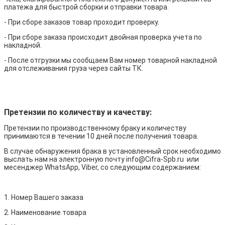
платежа для быстрой сборки и отправки товара.
- При сборе заказов товар проходит проверку.
- При сборе заказа происходит двойная проверка учета по
накладной.
- После отгрузки мы сообщаем Вам номер товарной накладной
для отслеживания груза через сайты ТК.
Претензии по количеству и качеству:
Претензии по производственному браку и количеству
принимаются в течении 10 дней после получения товара.
В случае обнаружения брака в установленный срок необходимо
выслать нам на электронную почту info@Cifra-Spb.ru или
месенджер WhatsApp, Viber, со следующим содержанием:
1. Номер Вашего заказа
2. Наименование товара