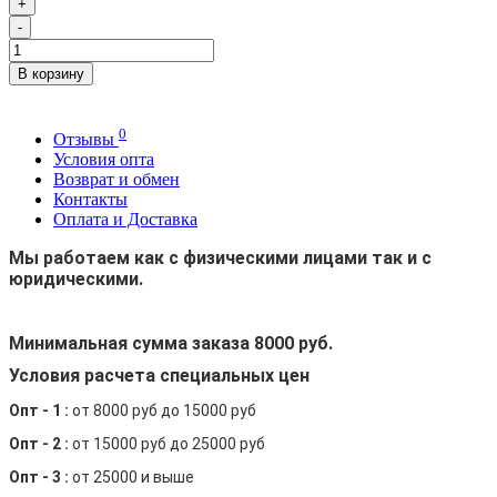
+
-
В корзину
0
Отзывы
Условия опта
Возврат и обмен
Контакты
Оплата и Доставка
Мы работаем как с физическими лицами так и с
юридическими.
Минимальная сумма заказа 8000 руб.
Условия расчета специальных цен
Опт - 1 :
от 8000 руб до 15000 руб
Опт - 2 :
от 15000 руб до 25000 руб
Опт - 3 :
от 25000 и выше