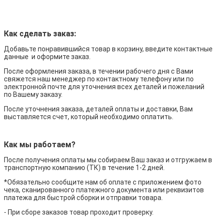
Как сделать заказ:
Добавьте понравившийся товар в корзину, введите контактные
данные и оформите заказ.
После оформления заказа, в течении рабочего дня с Вами
свяжется наш менеджер по контактному телефону или по
электронной почте для уточнения всех деталей и пожеланий
по Вашему заказу.
После уточнения заказа, деталей оплаты и доставки, Вам
выставляется счет, который необходимо оплатить.
Как мы работаем?
После получения оплаты мы собираем Ваш заказ и отгружаем в
транспортную компанию (ТК) в течение 1-2 дней.
*Обязательно сообщите нам об оплате с приложением фото
чека, сканированного платежного документа или реквизитов
платежа для быстрой сборки и отправки товара.
- При сборе заказов товар проходит проверку.