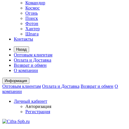
Командир
Космос
Огонь
Поиск
Фотон
Хантер
Шпага
Контакты
Назад
Оптовым клиентам
Оплата и Доставка
Возврат и обмен
О компании
Информация
Оптовым клиентам
Оплата и Доставка
Возврат и обмен
О
компании
Личный кабинет
Авторизация
Регистрация