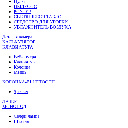
Пульт
ПЫЛЕСОС
РОУТЕР
СВЕТЯЩЕЕСЯ ТАБЛО
СРЕДСТВО ДЛЯ УБОРКИ
УВЛАЖНИТЕЛЬ ВОЗДУХА
Детская камера
КАЛЬКУЛЯТОР
КЛАВИАТУРА
Веб-камера
Клавиатура
Колонка
Мышь
КОЛОНКА-BLUETOOTH
Speaker
ЛАЗЕР
МОНОПОД
Селфи лампа
Штатив