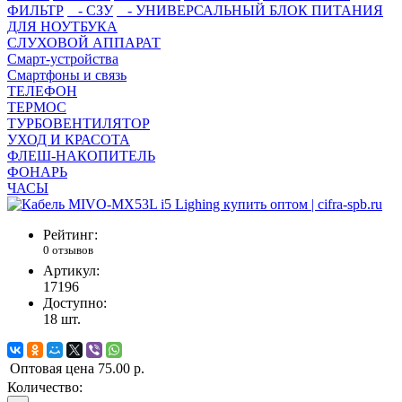
ФИЛЬТР
- СЗУ
- УНИВЕРСАЛЬНЫЙ БЛОК ПИТАНИЯ
ДЛЯ НОУТБУКА
СЛУХОВОЙ АППАРАТ
Смарт-устройства
Смартфоны и связь
ТЕЛЕФОН
ТЕРМОС
ТУРБОВЕНТИЛЯТОР
УХОД И КРАСОТА
ФЛЕШ-НАКОПИТЕЛЬ
ФОНАРЬ
ЧАСЫ
Рейтинг:
0 отзывов
Артикул:
17196
Доступно:
18
шт.
Оптовая цена
75.00 р.
Количество: