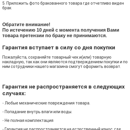
5. Приложить фото бракованного товара где отчетливо виден
брак
Обратите внимание!
По истечению 10 дней с момента получения Вами
товара претензии по браку не принимаются.
Гарантия вступает в силу со дня покупки
Пожалуйста, сохраняйте товарный чек и(или) товарную
накладную, так как они являются подтверждением покупки и по
ним сотрудники нашего магазина смогут оформить возврат.
Гарантия не распространяется в следующих
случаях:
- Любые механические повреждения товара.
- Попадание внутрь влаги или воды.
- Не полная комплектация
- Гарантия не распространяется на естественный износ, где