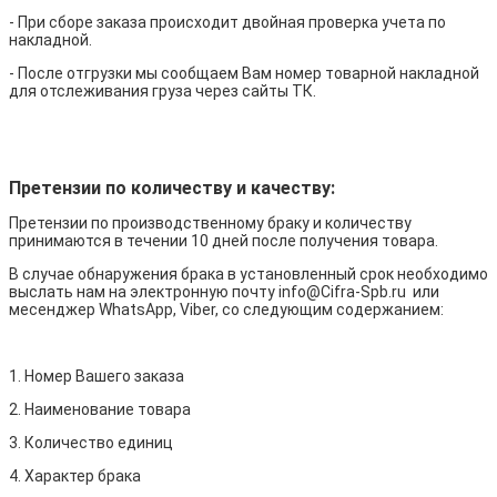
- При сборе заказа происходит двойная проверка учета по
накладной.
- После отгрузки мы сообщаем Вам номер товарной накладной
для отслеживания груза через сайты ТК.
Претензии по количеству и качеству:
Претензии по производственному браку и количеству
принимаются в течении 10 дней после получения товара.
В случае обнаружения брака в установленный срок необходимо
выслать нам на электронную почту info@Cifra-Spb.ru или
месенджер WhatsApp, Viber, со следующим содержанием:
1. Номер Вашего заказа
2. Наименование товара
3. Количество единиц
4. Характер брака