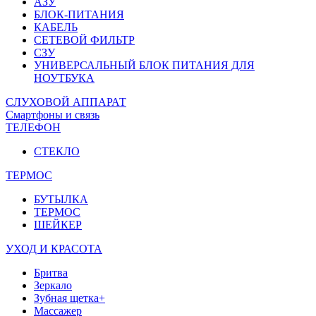
АЗУ
БЛОК-ПИТАНИЯ
КАБЕЛЬ
СЕТЕВОЙ ФИЛЬТР
СЗУ
УНИВЕРСАЛЬНЫЙ БЛОК ПИТАНИЯ ДЛЯ
НОУТБУКА
СЛУХОВОЙ АППАРАТ
Смартфоны и связь
ТЕЛЕФОН
СТЕКЛО
ТЕРМОС
БУТЫЛКА
ТЕРМОС
ШЕЙКЕР
УХОД И КРАСОТА
Бритва
Зеркало
Зубная щетка+
Массажер