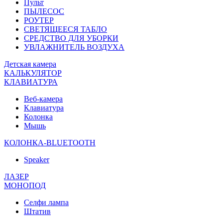
Пульт
ПЫЛЕСОС
РОУТЕР
СВЕТЯЩЕЕСЯ ТАБЛО
СРЕДСТВО ДЛЯ УБОРКИ
УВЛАЖНИТЕЛЬ ВОЗДУХА
Детская камера
КАЛЬКУЛЯТОР
КЛАВИАТУРА
Веб-камера
Клавиатура
Колонка
Мышь
КОЛОНКА-BLUETOOTH
Speaker
ЛАЗЕР
МОНОПОД
Селфи лампа
Штатив