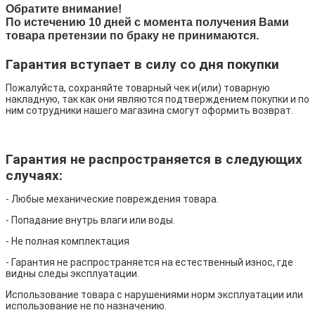
Обратите внимание!
По истечению 10 дней с момента получения Вами
товара претензии по браку не принимаются.
Гарантия вступает в силу со дня покупки
Пожалуйста, сохраняйте товарный чек и(или) товарную
накладную, так как они являются подтверждением покупки и по
ним сотрудники нашего магазина смогут оформить возврат.
Гарантия не распространяется в следующих
случаях:
- Любые механические повреждения товара.
- Попадание внутрь влаги или воды.
- Не полная комплектация
- Гарантия не распространяется на естественный износ, где
видны следы эксплуатации.
Использование товара с нарушениями норм эксплуатации или
использование не по назначению.