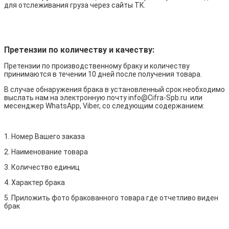
для отслеживания груза через сайты ТК.
Претензии по количеству и качеству:
Претензии по производственному браку и количеству
принимаются в течении 10 дней после получения товара.
В случае обнаружения брака в установленный срок необходимо
выслать нам на электронную почту info@Cifra-Spb.ru или
месенджер WhatsApp, Viber, со следующим содержанием:
1. Номер Вашего заказа
2. Наименование товара
3. Количество единиц
4. Характер брака
5. Приложить фото бракованного товара где отчетливо виден
брак