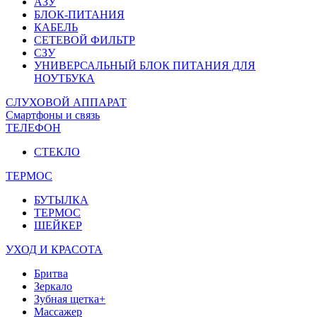
АЗУ
БЛОК-ПИТАНИЯ
КАБЕЛЬ
СЕТЕВОЙ ФИЛЬТР
СЗУ
УНИВЕРСАЛЬНЫЙ БЛОК ПИТАНИЯ ДЛЯ
НОУТБУКА
СЛУХОВОЙ АППАРАТ
Смартфоны и связь
ТЕЛЕФОН
СТЕКЛО
ТЕРМОС
БУТЫЛКА
ТЕРМОС
ШЕЙКЕР
УХОД И КРАСОТА
Бритва
Зеркало
Зубная щетка+
Массажер