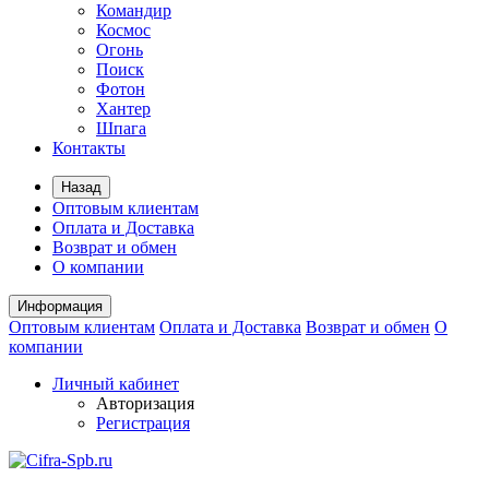
Командир
Космос
Огонь
Поиск
Фотон
Хантер
Шпага
Контакты
Назад
Оптовым клиентам
Оплата и Доставка
Возврат и обмен
О компании
Информация
Оптовым клиентам
Оплата и Доставка
Возврат и обмен
О
компании
Личный кабинет
Авторизация
Регистрация