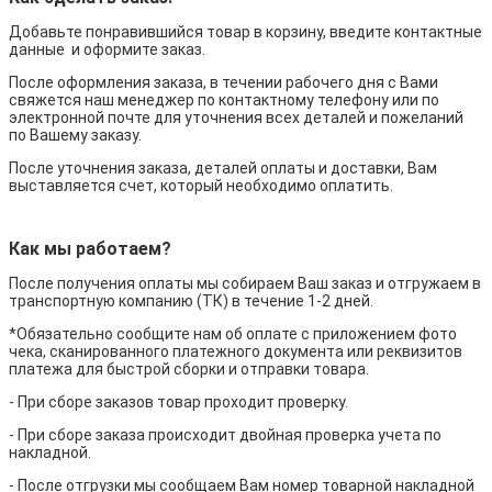
Добавьте понравившийся товар в корзину, введите контактные
данные и оформите заказ.
После оформления заказа, в течении рабочего дня с Вами
свяжется наш менеджер по контактному телефону или по
электронной почте для уточнения всех деталей и пожеланий
по Вашему заказу.
После уточнения заказа, деталей оплаты и доставки, Вам
выставляется счет, который необходимо оплатить.
Как мы работаем?
После получения оплаты мы собираем Ваш заказ и отгружаем в
транспортную компанию (ТК) в течение 1-2 дней.
*Обязательно сообщите нам об оплате с приложением фото
чека, сканированного платежного документа или реквизитов
платежа для быстрой сборки и отправки товара.
- При сборе заказов товар проходит проверку.
- При сборе заказа происходит двойная проверка учета по
накладной.
- После отгрузки мы сообщаем Вам номер товарной накладной