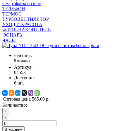
Смартфоны и связь
ТЕЛЕФОН
ТЕРМОС
ТУРБОВЕНТИЛЯТОР
УХОД И КРАСОТА
ФЛЕШ-НАКОПИТЕЛЬ
ФОНАРЬ
ЧАСЫ
Рейтинг:
0 отзывов
Артикул:
04553
Доступно:
6
шт.
Оптовая цена
565.00 р.
Количество:
+
-
В корзину