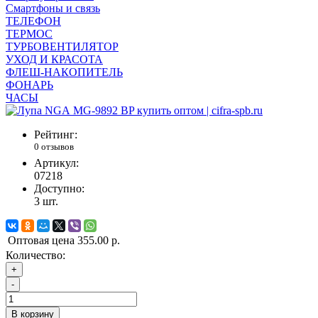
Смартфоны и связь
ТЕЛЕФОН
ТЕРМОС
ТУРБОВЕНТИЛЯТОР
УХОД И КРАСОТА
ФЛЕШ-НАКОПИТЕЛЬ
ФОНАРЬ
ЧАСЫ
Рейтинг:
0 отзывов
Артикул:
07218
Доступно:
3
шт.
Оптовая цена
355.00 р.
Количество:
+
-
В корзину