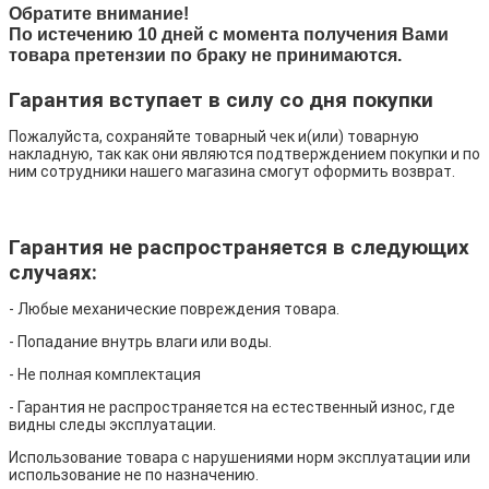
Обратите внимание!
По истечению 10 дней с момента получения Вами
товара претензии по браку не принимаются.
Гарантия вступает в силу со дня покупки
Пожалуйста, сохраняйте товарный чек и(или) товарную
накладную, так как они являются подтверждением покупки и по
ним сотрудники нашего магазина смогут оформить возврат.
Гарантия не распространяется в следующих
случаях:
- Любые механические повреждения товара.
- Попадание внутрь влаги или воды.
- Не полная комплектация
- Гарантия не распространяется на естественный износ, где
видны следы эксплуатации.
Использование товара с нарушениями норм эксплуатации или
использование не по назначению.