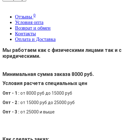
0
Отзывы
Условия опта
Возврат и обмен
Контакты
Оплата и Доставка
Мы работаем как с физическими лицами так и с
юридическими.
Минимальная сумма заказа 8000 руб.
Условия расчета специальных цен
Опт - 1 :
от 8000 руб до 15000 руб
Опт - 2 :
от 15000 руб до 25000 руб
Опт - 3 :
от 25000 и выше
Как сделать заказ: