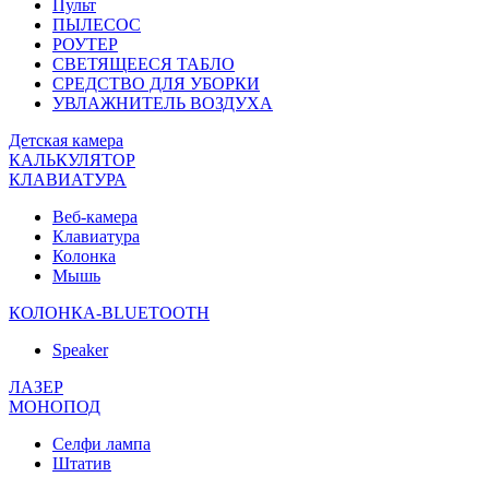
Пульт
ПЫЛЕСОС
РОУТЕР
СВЕТЯЩЕЕСЯ ТАБЛО
СРЕДСТВО ДЛЯ УБОРКИ
УВЛАЖНИТЕЛЬ ВОЗДУХА
Детская камера
КАЛЬКУЛЯТОР
КЛАВИАТУРА
Веб-камера
Клавиатура
Колонка
Мышь
КОЛОНКА-BLUETOOTH
Speaker
ЛАЗЕР
МОНОПОД
Селфи лампа
Штатив