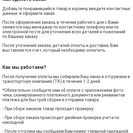
Добавьте понравившийся товар в корзину, введите контактные
данные и оформите заказ.
После оформления заказа, в течении рабочего дня с Вами
свяжется наш менеджер по контактному телефону или по
электронной почте для уточнения всех деталей и пожеланий
по Вашему заказу.
После уточнения заказа, деталей оплаты и доставки, Вам
выставляется счет, который необходимо оплатить.
Как мы работаем?
После получения оплаты мы собираем Ваш заказ и отгружаем в
транспортную компанию (ТК) в течение 1-2 дней.
*Обязательно сообщите нам об оплате с приложением фото
чека, сканированного платежного документа или реквизитов
платежа для быстрой сборки и отправки товара.
- При сборе заказов товар проходит проверку.
- При сборе заказа происходит двойная проверка учета по
накладной.
- После отгрузки мы сообщаем Вам номер товарной накладной