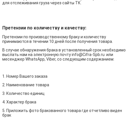
для отслеживания груза через сайты ТК.
Претензии по количеству и качеству:
Претензии по производственному браку и количеству
принимаются в течении 10 дней после получения товара.
В случае обнаружения брака в установленный срок необходимо
выслать нам на электронную почту info@Cifra-Spb.ru или
месенджер WhatsApp, Viber, со следующим содержанием:
1. Номер Вашего заказа
2. Наименование товара
3. Количество единиц
4. Характер брака
5. Приложить фото бракованного товара где отчетливо виден
брак