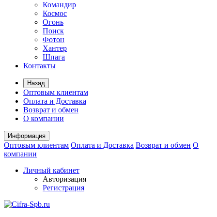
Командир
Космос
Огонь
Поиск
Фотон
Хантер
Шпага
Контакты
Назад
Оптовым клиентам
Оплата и Доставка
Возврат и обмен
О компании
Информация
Оптовым клиентам
Оплата и Доставка
Возврат и обмен
О
компании
Личный кабинет
Авторизация
Регистрация