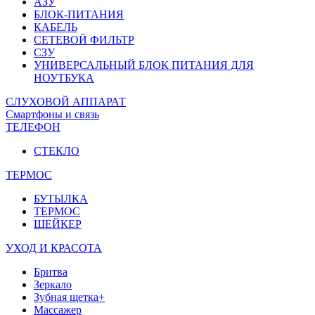
АЗУ
БЛОК-ПИТАНИЯ
КАБЕЛЬ
СЕТЕВОЙ ФИЛЬТР
СЗУ
УНИВЕРСАЛЬНЫЙ БЛОК ПИТАНИЯ ДЛЯ
НОУТБУКА
СЛУХОВОЙ АППАРАТ
Смартфоны и связь
ТЕЛЕФОН
СТЕКЛО
ТЕРМОС
БУТЫЛКА
ТЕРМОС
ШЕЙКЕР
УХОД И КРАСОТА
Бритва
Зеркало
Зубная щетка+
Массажер