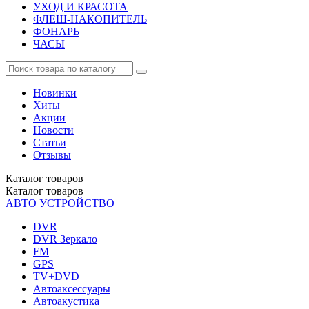
УХОД И КРАСОТА
ФЛЕШ-НАКОПИТЕЛЬ
ФОНАРЬ
ЧАСЫ
Новинки
Хиты
Акции
Новости
Статьи
Отзывы
Каталог
товаров
Каталог
товаров
АВТО УСТРОЙСТВО
DVR
DVR Зеркало
FM
GPS
TV+DVD
Автоаксессуары
Автоакустика