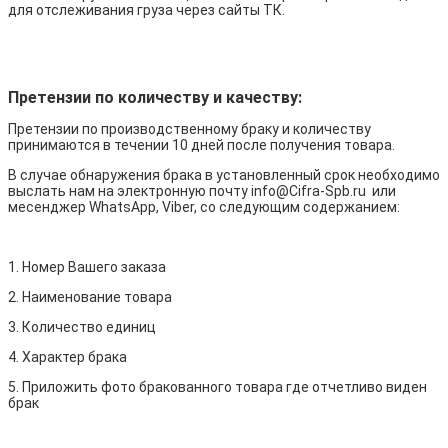
для отслеживания груза через сайты ТК.
Претензии по количеству и качеству:
Претензии по производственному браку и количеству
принимаются в течении 10 дней после получения товара.
В случае обнаружения брака в установленный срок необходимо
выслать нам на электронную почту info@Cifra-Spb.ru или
месенджер WhatsApp, Viber, со следующим содержанием:
1. Номер Вашего заказа
2. Наименование товара
3. Количество единиц
4. Характер брака
5. Приложить фото бракованного товара где отчетливо виден
брак