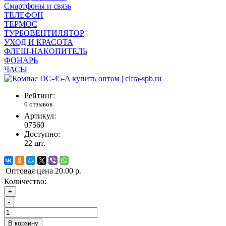
Смартфоны и связь
ТЕЛЕФОН
ТЕРМОС
ТУРБОВЕНТИЛЯТОР
УХОД И КРАСОТА
ФЛЕШ-НАКОПИТЕЛЬ
ФОНАРЬ
ЧАСЫ
Рейтинг:
0 отзывов
Артикул:
07560
Доступно:
22
шт.
Оптовая цена
20.00 р.
Количество:
+
-
В корзину