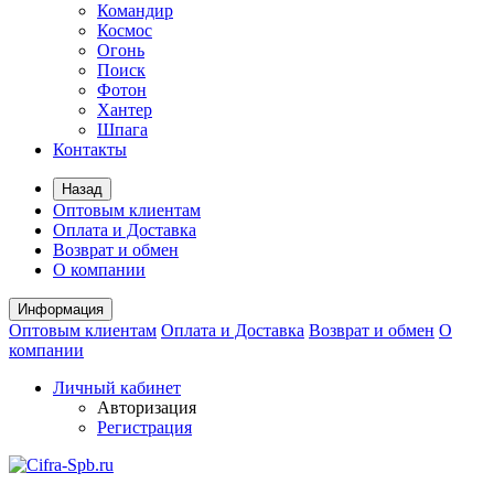
Командир
Космос
Огонь
Поиск
Фотон
Хантер
Шпага
Контакты
Назад
Оптовым клиентам
Оплата и Доставка
Возврат и обмен
О компании
Информация
Оптовым клиентам
Оплата и Доставка
Возврат и обмен
О
компании
Личный кабинет
Авторизация
Регистрация