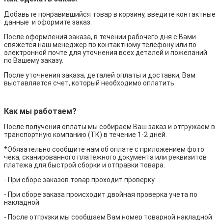
Добавьте понравившийся товар в корзину, введите контактные
данные и оформите заказ.
После оформления заказа, в течении рабочего дня с Вами
свяжется наш менеджер по контактному телефону или по
электронной почте для уточнения всех деталей и пожеланий
по Вашему заказу.
После уточнения заказа, деталей оплаты и доставки, Вам
выставляется счет, который необходимо оплатить.
Как мы работаем?
После получения оплаты мы собираем Ваш заказ и отгружаем в
транспортную компанию (ТК) в течение 1-2 дней.
*Обязательно сообщите нам об оплате с приложением фото
чека, сканированного платежного документа или реквизитов
платежа для быстрой сборки и отправки товара.
- При сборе заказов товар проходит проверку.
- При сборе заказа происходит двойная проверка учета по
накладной.
- После отгрузки мы сообщаем Вам номер товарной накладной