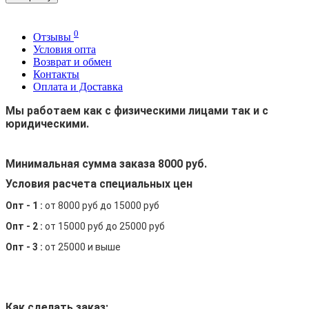
0
Отзывы
Условия опта
Возврат и обмен
Контакты
Оплата и Доставка
Мы работаем как с физическими лицами так и с
юридическими.
Минимальная сумма заказа 8000 руб.
Условия расчета специальных цен
Опт - 1 :
от 8000 руб до 15000 руб
Опт - 2 :
от 15000 руб до 25000 руб
Опт - 3 :
от 25000 и выше
Как сделать заказ: