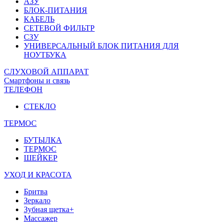
АЗУ
БЛОК-ПИТАНИЯ
КАБЕЛЬ
СЕТЕВОЙ ФИЛЬТР
СЗУ
УНИВЕРСАЛЬНЫЙ БЛОК ПИТАНИЯ ДЛЯ
НОУТБУКА
СЛУХОВОЙ АППАРАТ
Смартфоны и связь
ТЕЛЕФОН
СТЕКЛО
ТЕРМОС
БУТЫЛКА
ТЕРМОС
ШЕЙКЕР
УХОД И КРАСОТА
Бритва
Зеркало
Зубная щетка+
Массажер