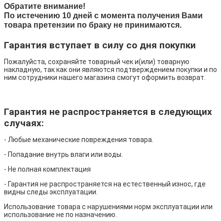
Обратите внимание!
По истечению 10 дней с момента получения Вами
товара претензии по браку не принимаются.
Гарантия вступает в силу со дня покупки
Пожалуйста, сохраняйте товарный чек и(или) товарную
накладную, так как они являются подтверждением покупки и по
ним сотрудники нашего магазина смогут оформить возврат.
Гарантия не распространяется в следующих
случаях:
- Любые механические повреждения товара.
- Попадание внутрь влаги или воды.
- Не полная комплектация
- Гарантия не распространяется на естественный износ, где
видны следы эксплуатации.
Использование товара с нарушениями норм эксплуатации или
использование не по назначению.