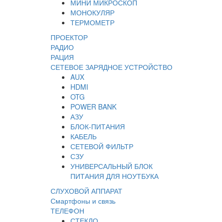
МИНИ МИКРОСКОП
МОНОКУЛЯР
ТЕРМОМЕТР
ПРОЕКТОР
РАДИО
РАЦИЯ
СЕТЕВОЕ ЗАРЯДНОЕ УСТРОЙСТВО
AUX
HDMI
OTG
POWER BANK
АЗУ
БЛОК-ПИТАНИЯ
КАБЕЛЬ
СЕТЕВОЙ ФИЛЬТР
СЗУ
УНИВЕРСАЛЬНЫЙ БЛОК
ПИТАНИЯ ДЛЯ НОУТБУКА
СЛУХОВОЙ АППАРАТ
Смартфоны и связь
ТЕЛЕФОН
СТЕКЛО