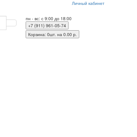
Личный кабинет
пн - вс: с 9:00 до 18:00
+7 (911) 961-05-74
Корзина
: 0шт. на 0.00 р.