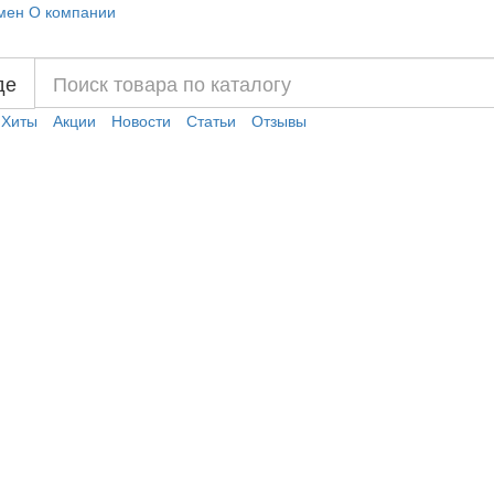
мен
О компании
де
Хиты
Акции
Новости
Статьи
Отзывы