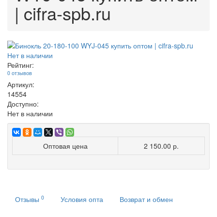
| cifra-spb.ru
Нет в наличии
Рейтинг:
0 отзывов
Артикул:
14554
Доступно:
Нет в наличии
Оптовая цена
2 150.00 р.
0
Отзывы
Условия опта
Возврат и обмен