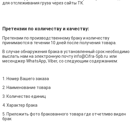
для отслеживания груза через сайты ТК.
Претензии по количеству и качеству:
Претензии по производственному браку и количеству
принимаются в течении 10 дней после получения товара.
В случае обнаружения брака в установленный срок необходимо
выслать нам на электронную почту info@Cifra-Spb.ru или
месенджер WhatsApp, Viber, со следующим содержанием:
1. Номер Вашего заказа
2. Наименование товара
3. Количество единиц
4. Характер брака
5. Приложить фото бракованного товара где отчетливо виден
брак