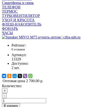
Смартфоны и связь
ТЕЛЕФОН
ТЕРМОС
ТУРБОВЕНТИЛЯТОР
УХОД И КРАСОТА
ФЛЕШ-НАКОПИТЕЛЬ
ФОНАРЬ
ЧАСЫ
Рейтинг:
0 отзывов
Артикул:
13329
Доступно:
2
шт.
Оптовая цена
2 700.00 р.
Количество:
+
-
В корзину