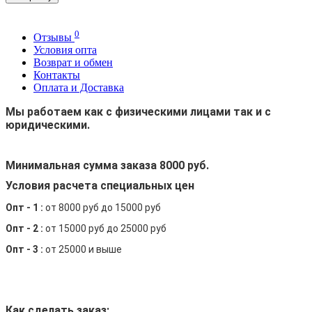
0
Отзывы
Условия опта
Возврат и обмен
Контакты
Оплата и Доставка
Мы работаем как с физическими лицами так и с
юридическими.
Минимальная сумма заказа 8000 руб.
Условия расчета специальных цен
Опт - 1 :
от 8000 руб до 15000 руб
Опт - 2 :
от 15000 руб до 25000 руб
Опт - 3 :
от 25000 и выше
Как сделать заказ: