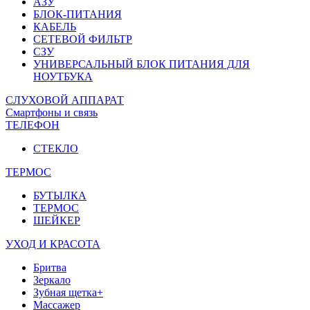
АЗУ
БЛОК-ПИТАНИЯ
КАБЕЛЬ
СЕТЕВОЙ ФИЛЬТР
СЗУ
УНИВЕРСАЛЬНЫЙ БЛОК ПИТАНИЯ ДЛЯ
НОУТБУКА
СЛУХОВОЙ АППАРАТ
Смартфоны и связь
ТЕЛЕФОН
СТЕКЛО
ТЕРМОС
БУТЫЛКА
ТЕРМОС
ШЕЙКЕР
УХОД И КРАСОТА
Бритва
Зеркало
Зубная щетка+
Массажер