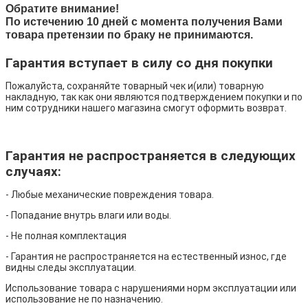
Обратите внимание!
По истечению 10 дней с момента получения Вами
товара претензии по браку не принимаются.
Гарантия вступает в силу со дня покупки
Пожалуйста, сохраняйте товарный чек и(или) товарную
накладную, так как они являются подтверждением покупки и по
ним сотрудники нашего магазина смогут оформить возврат.
Гарантия не распространяется в следующих
случаях:
- Любые механические повреждения товара.
- Попадание внутрь влаги или воды.
- Не полная комплектация
- Гарантия не распространяется на естественный износ, где
видны следы эксплуатации.
Использование товара с нарушениями норм эксплуатации или
использование не по назначению.