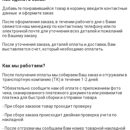
Добавьте понравившийся товар в корзину, введите контактные
данные и оформите заказ.
После оформления заказа, в течении рабочего дня с Вами
свяжется наш менеджер по контактному телефону или по
электронной почте для уточнения всех деталей и пожеланий
по Вашему заказу.
После уточнения заказа, деталей оплаты и доставки, Вам
выставляется счет, который необходимо оплатить.
Как мы работаем?
После получения оплаты мы собираем Ваш заказ и отгружаем в
транспортную компанию (ТК) в течение 1-2 дней.
*Обязательно сообщите нам об оплате с приложением фото
чека, сканированного платежного документа или реквизитов
платежа для быстрой сборки и отправки товара.
- При сборе заказов товар проходит проверку.
- При сборе заказа происходит двойная проверка учета по
накладной.
- После отгрузки мы сообщаем Вам номер товарной накладной