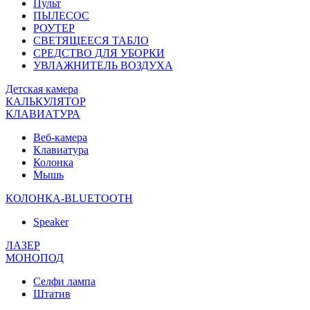
Пульт
ПЫЛЕСОС
РОУТЕР
СВЕТЯЩЕЕСЯ ТАБЛО
СРЕДСТВО ДЛЯ УБОРКИ
УВЛАЖНИТЕЛЬ ВОЗДУХА
Детская камера
КАЛЬКУЛЯТОР
КЛАВИАТУРА
Веб-камера
Клавиатура
Колонка
Мышь
КОЛОНКА-BLUETOOTH
Speaker
ЛАЗЕР
МОНОПОД
Селфи лампа
Штатив