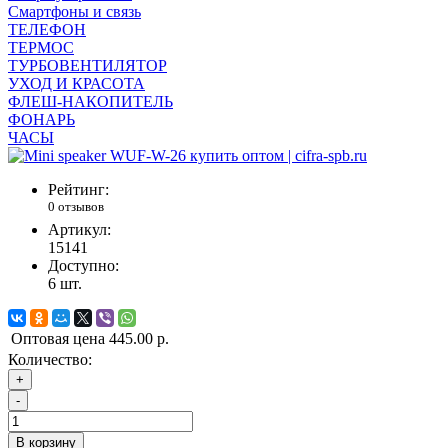
Смартфоны и связь
ТЕЛЕФОН
ТЕРМОС
ТУРБОВЕНТИЛЯТОР
УХОД И КРАСОТА
ФЛЕШ-НАКОПИТЕЛЬ
ФОНАРЬ
ЧАСЫ
Рейтинг:
0 отзывов
Артикул:
15141
Доступно:
6
шт.
Оптовая цена
445.00 р.
Количество:
+
-
В корзину