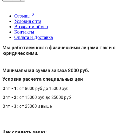
0
Отзывы
Условия опта
Возврат и обмен
Контакты
Оплата и Доставка
Мы работаем как с физическими лицами так и с
юридическими.
Минимальная сумма заказа 8000 руб.
Условия расчета специальных цен
Опт - 1 :
от 8000 руб до 15000 руб
Опт - 2 :
от 15000 руб до 25000 руб
Опт - 3 :
от 25000 и выше
Как сделать заказ: