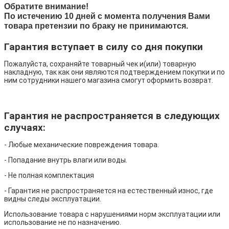
Обратите внимание!
По истечению 10 дней с момента получения Вами
товара претензии по браку не принимаются.
Гарантия вступает в силу со дня покупки
Пожалуйста, сохраняйте товарный чек и(или) товарную
накладную, так как они являются подтверждением покупки и по
ним сотрудники нашего магазина смогут оформить возврат.
Гарантия не распространяется в следующих
случаях:
- Любые механические повреждения товара.
- Попадание внутрь влаги или воды.
- Не полная комплектация
- Гарантия не распространяется на естественный износ, где
видны следы эксплуатации.
Использование товара с нарушениями норм эксплуатации или
использование не по назначению.