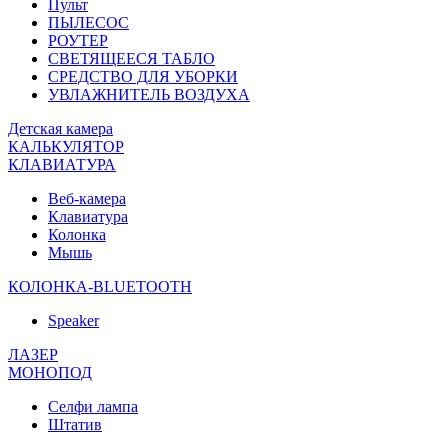
Пульт
ПЫЛЕСОС
РОУТЕР
СВЕТЯЩЕЕСЯ ТАБЛО
СРЕДСТВО ДЛЯ УБОРКИ
УВЛАЖНИТЕЛЬ ВОЗДУХА
Детская камера
КАЛЬКУЛЯТОР
КЛАВИАТУРА
Веб-камера
Клавиатура
Колонка
Мышь
КОЛОНКА-BLUETOOTH
Speaker
ЛАЗЕР
МОНОПОД
Селфи лампа
Штатив