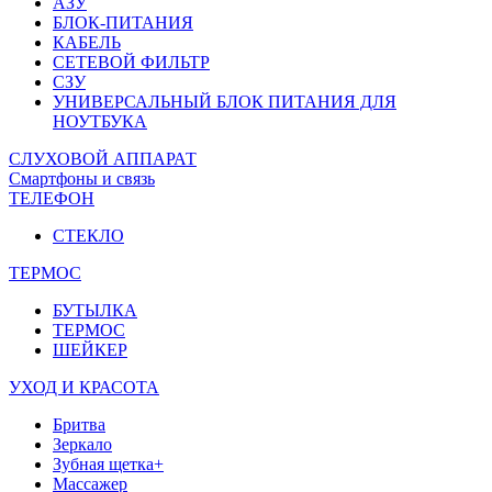
АЗУ
БЛОК-ПИТАНИЯ
КАБЕЛЬ
СЕТЕВОЙ ФИЛЬТР
СЗУ
УНИВЕРСАЛЬНЫЙ БЛОК ПИТАНИЯ ДЛЯ
НОУТБУКА
СЛУХОВОЙ АППАРАТ
Смартфоны и связь
ТЕЛЕФОН
СТЕКЛО
ТЕРМОС
БУТЫЛКА
ТЕРМОС
ШЕЙКЕР
УХОД И КРАСОТА
Бритва
Зеркало
Зубная щетка+
Массажер