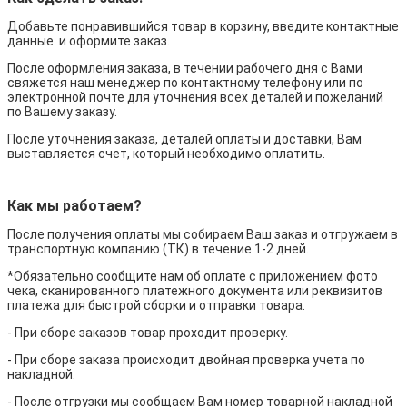
Добавьте понравившийся товар в корзину, введите контактные
данные и оформите заказ.
После оформления заказа, в течении рабочего дня с Вами
свяжется наш менеджер по контактному телефону или по
электронной почте для уточнения всех деталей и пожеланий
по Вашему заказу.
После уточнения заказа, деталей оплаты и доставки, Вам
выставляется счет, который необходимо оплатить.
Как мы работаем?
После получения оплаты мы собираем Ваш заказ и отгружаем в
транспортную компанию (ТК) в течение 1-2 дней.
*Обязательно сообщите нам об оплате с приложением фото
чека, сканированного платежного документа или реквизитов
платежа для быстрой сборки и отправки товара.
- При сборе заказов товар проходит проверку.
- При сборе заказа происходит двойная проверка учета по
накладной.
- После отгрузки мы сообщаем Вам номер товарной накладной