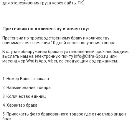
для отслеживания груза через сайты ТК.
Претензии по количеству и качеству:
Претензии по производственному браку и количеству
принимаются в течении 10 дней после получения товара.
В случае обнаружения брака в установленный срок необходимо
выслать нам на электронную почту info@Cifra-Spb.ru или
месенджер WhatsApp, Viber, со следующим содержанием:
1. Номер Вашего заказа
2. Наименование товара
3. Количество единиц
4. Характер брака
5. Приложить фото бракованного товара где отчетливо виден
брак