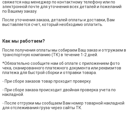
свяжется наш менеджер по контактному телефону или по
электронной почте для уточнения всех деталей и пожеланий
по Вашему заказу.
После уточнения заказа, деталей оплаты и доставки, Вам
выставляется счет, который необходимо оплатить.
Как мы работаем?
После получения оплаты мы собираем Ваш заказ и отгружаем в
транспортную компанию (ТК) в течение 1-2 дней.
*Обязательно сообщите нам об оплате с приложением фото
чека, сканированного платежного документа или реквизитов
платежа для быстрой сборки и отправки товара.
- При сборе заказов товар проходит проверку.
- При сборе заказа происходит двойная проверка учета по
накладной.
- После отгрузки мы сообщаем Вам номер товарной накладной
для отслеживания груза через сайты ТК.