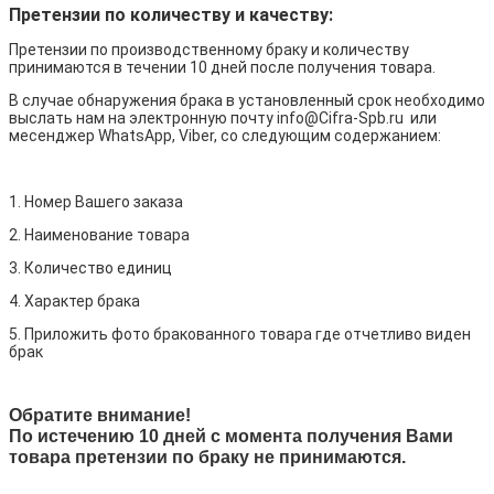
Претензии по количеству и качеству:
Претензии по производственному браку и количеству
принимаются в течении 10 дней после получения товара.
В случае обнаружения брака в установленный срок необходимо
выслать нам на электронную почту info@Cifra-Spb.ru или
месенджер WhatsApp, Viber, со следующим содержанием:
1. Номер Вашего заказа
2. Наименование товара
3. Количество единиц
4. Характер брака
5. Приложить фото бракованного товара где отчетливо виден
брак
Обратите внимание!
По истечению 10 дней с момента получения Вами
товара претензии по браку не принимаются.