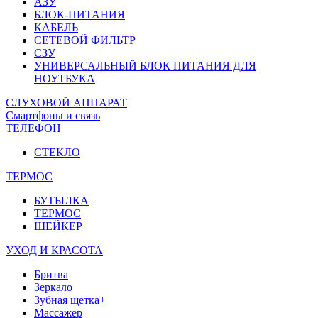
АЗУ
БЛОК-ПИТАНИЯ
КАБЕЛЬ
СЕТЕВОЙ ФИЛЬТР
СЗУ
УНИВЕРСАЛЬНЫЙ БЛОК ПИТАНИЯ ДЛЯ
НОУТБУКА
СЛУХОВОЙ АППАРАТ
Смартфоны и связь
ТЕЛЕФОН
СТЕКЛО
ТЕРМОС
БУТЫЛКА
ТЕРМОС
ШЕЙКЕР
УХОД И КРАСОТА
Бритва
Зеркало
Зубная щетка+
Массажер