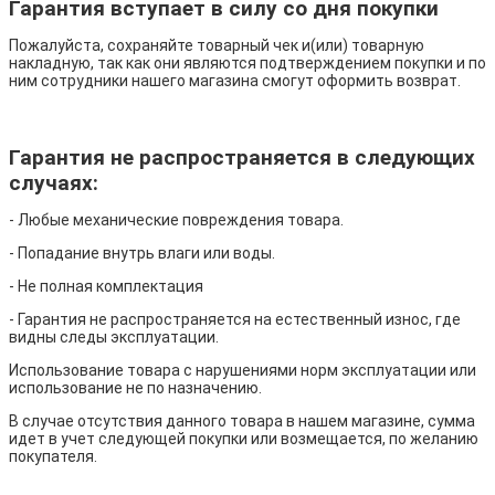
Гарантия вступает в силу со дня покупки
Пожалуйста, сохраняйте товарный чек и(или) товарную
накладную, так как они являются подтверждением покупки и по
ним сотрудники нашего магазина смогут оформить возврат.
Гарантия не распространяется в следующих
случаях:
- Любые механические повреждения товара.
- Попадание внутрь влаги или воды.
- Не полная комплектация
- Гарантия не распространяется на естественный износ, где
видны следы эксплуатации.
Использование товара с нарушениями норм эксплуатации или
использование не по назначению.
В случае отсутствия данного товара в нашем магазине, сумма
идет в учет следующей покупки или возмещается, по желанию
покупателя.