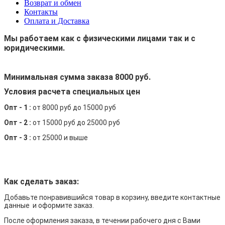
Возврат и обмен
Контакты
Оплата и Доставка
Мы работаем как с физическими лицами так и с
юридическими.
Минимальная сумма заказа 8000 руб.
Условия расчета специальных цен
Опт - 1 :
от 8000 руб до 15000 руб
Опт - 2 :
от 15000 руб до 25000 руб
Опт - 3 :
от 25000 и выше
Как сделать заказ:
Добавьте понравившийся товар в корзину, введите контактные
данные и оформите заказ.
После оформления заказа, в течении рабочего дня с Вами