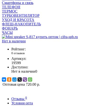
Смартфоны и связь
ТЕЛЕФОН
ТЕРМОС
ТУРБОВЕНТИЛЯТОР
УХОД И КРАСОТА
ФЛЕШ-НАКОПИТЕЛЬ
ФОНАРЬ
ЧАСЫ
Нет в наличии
Рейтинг:
0 отзывов
Артикул:
19599
Доступно:
Нет в наличии
0
Оптовая цена
720.00 р.
0
Отзывы
Условия опта