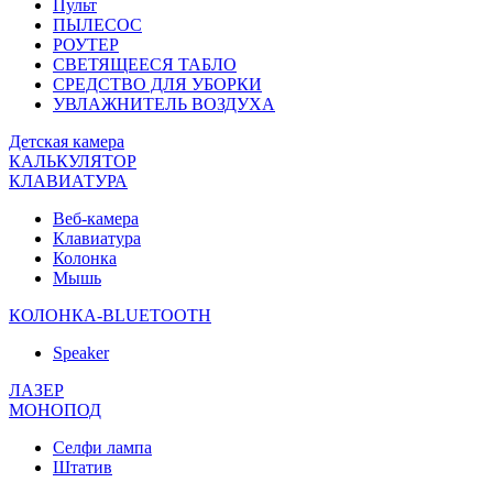
Пульт
ПЫЛЕСОС
РОУТЕР
СВЕТЯЩЕЕСЯ ТАБЛО
СРЕДСТВО ДЛЯ УБОРКИ
УВЛАЖНИТЕЛЬ ВОЗДУХА
Детская камера
КАЛЬКУЛЯТОР
КЛАВИАТУРА
Веб-камера
Клавиатура
Колонка
Мышь
КОЛОНКА-BLUETOOTH
Speaker
ЛАЗЕР
МОНОПОД
Селфи лампа
Штатив