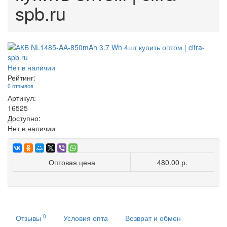
spb.ru
Нет в наличии
Рейтинг:
0 отзывов
Артикул:
16525
Доступно:
Нет в наличии
Оптовая цена
480.00 р.
0
Отзывы
Условия опта
Возврат и обмен