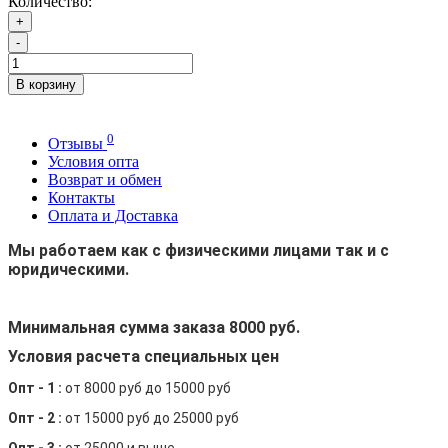
Количество:
+
-
В корзину
0
Отзывы
Условия опта
Возврат и обмен
Контакты
Оплата и Доставка
Мы работаем как с физическими лицами так и с
юридическими.
Минимальная сумма заказа 8000 руб.
Условия расчета специальных цен
Опт - 1 :
от 8000 руб до 15000 руб
Опт - 2 :
от 15000 руб до 25000 руб