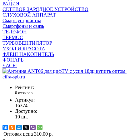
РАЦИЯ
СЕТЕВОЕ ЗАРЯДНОЕ УСТРОЙСТВО
СЛУХОВОЙ АППАРАТ
Смарт-устройства
Смартфоны и связь
ТЕЛЕФОН
ТЕРМОС
ТУРБОВЕНТИЛЯТОР
УХОД И КРАСОТА
ФЛЕШ-НАКОПИТЕЛЬ
ФОНАРЬ
ЧАСЫ
Рейтинг:
0 отзывов
Артикул:
16374
Доступно:
10
шт.
Оптовая цена
310.00 р.