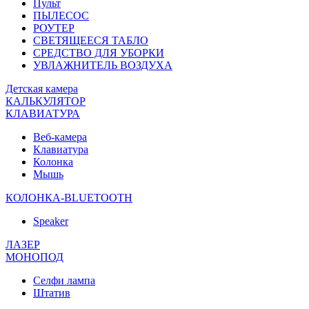
Пульт
ПЫЛЕСОС
РОУТЕР
СВЕТЯЩЕЕСЯ ТАБЛО
СРЕДСТВО ДЛЯ УБОРКИ
УВЛАЖНИТЕЛЬ ВОЗДУХА
Детская камера
КАЛЬКУЛЯТОР
КЛАВИАТУРА
Веб-камера
Клавиатура
Колонка
Мышь
КОЛОНКА-BLUETOOTH
Speaker
ЛАЗЕР
МОНОПОД
Селфи лампа
Штатив