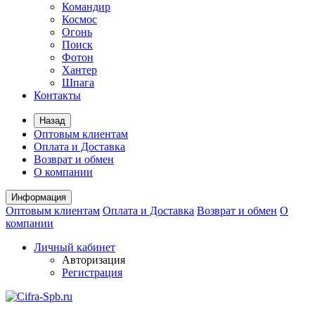
Командир
Космос
Огонь
Поиск
Фотон
Хантер
Шпага
Контакты
Назад
Оптовым клиентам
Оплата и Доставка
Возврат и обмен
О компании
Информация
Оптовым клиентам
Оплата и Доставка
Возврат и обмен
О
компании
Личный кабинет
Авторизация
Регистрация