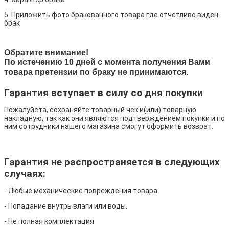
5. Приложить фото бракованного товара где отчетливо виден
брак
Обратите внимание!
По истечению 10 дней с момента получения Вами
товара претензии по браку не принимаются.
Гарантия вступает в силу со дня покупки
Пожалуйста, сохраняйте товарный чек и(или) товарную
накладную, так как они являются подтверждением покупки и по
ним сотрудники нашего магазина смогут оформить возврат.
Гарантия не распространяется в следующих
случаях:
- Любые механические повреждения товара.
- Попадание внутрь влаги или воды.
- Не полная комплектация