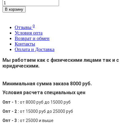
В корзину
0
Отзывы
Условия опта
Возврат и обмен
Контакты
Оплата и Доставка
Мы работаем как с физическими лицами так и с
юридическими.
Минимальная сумма заказа 8000 руб.
Условия расчета специальных цен
Опт - 1 :
от 8000 руб до 15000 руб
Опт - 2 :
от 15000 руб до 25000 руб
Опт - 3 :
от 25000 и выше