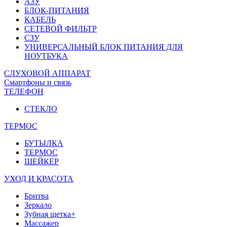
АЗУ
БЛОК-ПИТАНИЯ
КАБЕЛЬ
СЕТЕВОЙ ФИЛЬТР
СЗУ
УНИВЕРСАЛЬНЫЙ БЛОК ПИТАНИЯ ДЛЯ
НОУТБУКА
СЛУХОВОЙ АППАРАТ
Смартфоны и связь
ТЕЛЕФОН
СТЕКЛО
ТЕРМОС
БУТЫЛКА
ТЕРМОС
ШЕЙКЕР
УХОД И КРАСОТА
Бритва
Зеркало
Зубная щетка+
Массажер