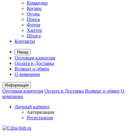
Командир
Космос
Огонь
Поиск
Фотон
Хантер
Шпага
Контакты
Назад
Оптовым клиентам
Оплата и Доставка
Возврат и обмен
О компании
Информация
Оптовым клиентам
Оплата и Доставка
Возврат и обмен
О
компании
Личный кабинет
Авторизация
Регистрация