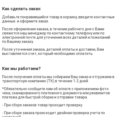
Как сделать заказ:
Добавьте понравившийся товар в корзину, введите контактные
данные и оформите заказ.
После оформления заказа, в течении рабочего дня с Вами
свяжется наш менеджер по контактному телефону или по
электронной почте для уточнения всех деталей и пожеланий
по Вашему заказу.
После уточнения заказа, деталей оплаты и доставки, Вам
выставляется счет, который необходимо оплатить.
Как мы работаем?
После получения оплаты мы собираем Ваш заказ и отгружаем в
транспортную компанию (ТК) в течение 1-2 дней.
*Обязательно сообщите нам об оплате с приложением фото
чека, сканированного платежного документа или реквизитов
платежа для быстрой сборки и отправки товара.
- При сборе заказов товар проходит проверку.
- При сборе заказа происходит двойная проверка учета по