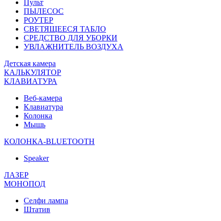
Пульт
ПЫЛЕСОС
РОУТЕР
СВЕТЯЩЕЕСЯ ТАБЛО
СРЕДСТВО ДЛЯ УБОРКИ
УВЛАЖНИТЕЛЬ ВОЗДУХА
Детская камера
КАЛЬКУЛЯТОР
КЛАВИАТУРА
Веб-камера
Клавиатура
Колонка
Мышь
КОЛОНКА-BLUETOOTH
Speaker
ЛАЗЕР
МОНОПОД
Селфи лампа
Штатив