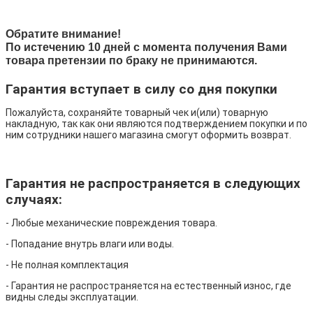
Обратите внимание!
По истечению 10 дней с момента получения Вами
товара претензии по браку не принимаются.
Гарантия вступает в силу со дня покупки
Пожалуйста, сохраняйте товарный чек и(или) товарную
накладную, так как они являются подтверждением покупки и по
ним сотрудники нашего магазина смогут оформить возврат.
Гарантия не распространяется в следующих
случаях:
- Любые механические повреждения товара.
- Попадание внутрь влаги или воды.
- Не полная комплектация
- Гарантия не распространяется на естественный износ, где
видны следы эксплуатации.