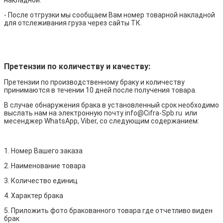
накладной.
- После отгрузки мы сообщаем Вам номер товарной накладной
для отслеживания груза через сайты ТК.
Претензии по количеству и качеству:
Претензии по производственному браку и количеству
принимаются в течении 10 дней после получения товара.
В случае обнаружения брака в установленный срок необходимо
выслать нам на электронную почту info@Cifra-Spb.ru или
месенджер WhatsApp, Viber, со следующим содержанием:
1. Номер Вашего заказа
2. Наименование товара
3. Количество единиц
4. Характер брака
5. Приложить фото бракованного товара где отчетливо виден
брак