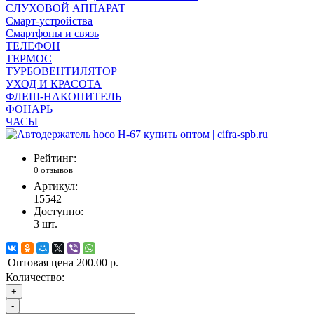
СЛУХОВОЙ АППАРАТ
Смарт-устройства
Смартфоны и связь
ТЕЛЕФОН
ТЕРМОС
ТУРБОВЕНТИЛЯТОР
УХОД И КРАСОТА
ФЛЕШ-НАКОПИТЕЛЬ
ФОНАРЬ
ЧАСЫ
Рейтинг:
0 отзывов
Артикул:
15542
Доступно:
3
шт.
Оптовая цена
200.00 р.
Количество:
+
-