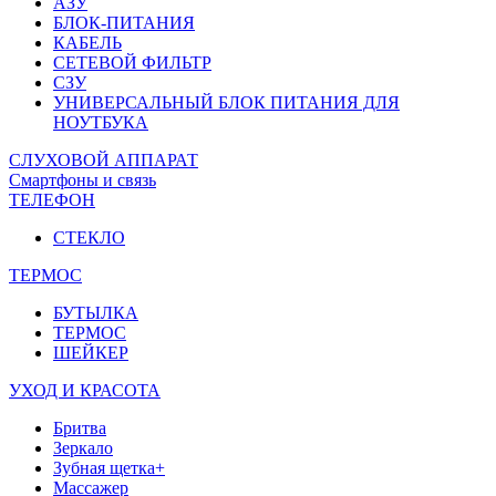
АЗУ
БЛОК-ПИТАНИЯ
КАБЕЛЬ
СЕТЕВОЙ ФИЛЬТР
СЗУ
УНИВЕРСАЛЬНЫЙ БЛОК ПИТАНИЯ ДЛЯ
НОУТБУКА
СЛУХОВОЙ АППАРАТ
Смартфоны и связь
ТЕЛЕФОН
СТЕКЛО
ТЕРМОС
БУТЫЛКА
ТЕРМОС
ШЕЙКЕР
УХОД И КРАСОТА
Бритва
Зеркало
Зубная щетка+
Массажер