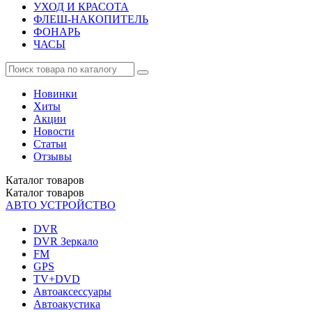
УХОД И КРАСОТА
ФЛЕШ-НАКОПИТЕЛЬ
ФОНАРЬ
ЧАСЫ
Новинки
Хиты
Акции
Новости
Статьи
Отзывы
Каталог
товаров
Каталог
товаров
АВТО УСТРОЙСТВО
DVR
DVR Зеркало
FM
GPS
TV+DVD
Автоаксессуары
Автоакустика