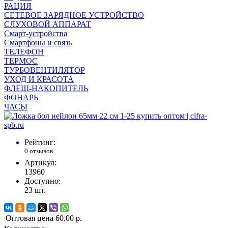
РАЦИЯ
СЕТЕВОЕ ЗАРЯДНОЕ УСТРОЙСТВО
СЛУХОВОЙ АППАРАТ
Смарт-устройства
Смартфоны и связь
ТЕЛЕФОН
ТЕРМОС
ТУРБОВЕНТИЛЯТОР
УХОД И КРАСОТА
ФЛЕШ-НАКОПИТЕЛЬ
ФОНАРЬ
ЧАСЫ
Рейтинг:
0 отзывов
Артикул:
13960
Доступно:
23
шт.
Оптовая цена
60.00 р.