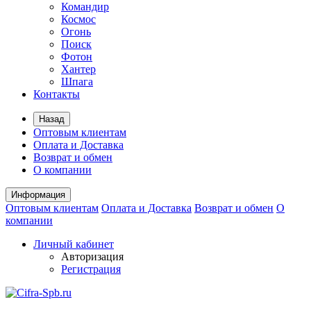
Командир
Космос
Огонь
Поиск
Фотон
Хантер
Шпага
Контакты
Назад
Оптовым клиентам
Оплата и Доставка
Возврат и обмен
О компании
Информация
Оптовым клиентам
Оплата и Доставка
Возврат и обмен
О
компании
Личный кабинет
Авторизация
Регистрация