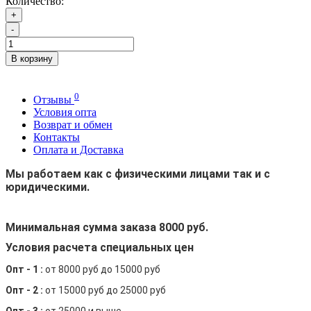
Количество:
+
-
В корзину
0
Отзывы
Условия опта
Возврат и обмен
Контакты
Оплата и Доставка
Мы работаем как с физическими лицами так и с
юридическими.
Минимальная сумма заказа 8000 руб.
Условия расчета специальных цен
Опт - 1 :
от 8000 руб до 15000 руб
Опт - 2 :
от 15000 руб до 25000 руб