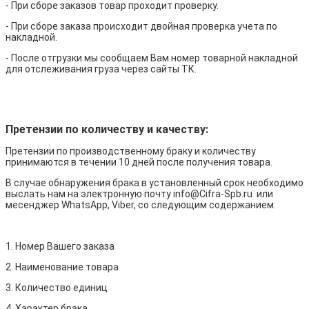
- При сборе заказов товар проходит проверку.
- При сборе заказа происходит двойная проверка учета по
накладной.
- После отгрузки мы сообщаем Вам номер товарной накладной
для отслеживания груза через сайты ТК.
Претензии по количеству и качеству:
Претензии по производственному браку и количеству
принимаются в течении 10 дней после получения товара.
В случае обнаружения брака в установленный срок необходимо
выслать нам на электронную почту info@Cifra-Spb.ru или
месенджер WhatsApp, Viber, со следующим содержанием:
1. Номер Вашего заказа
2. Наименование товара
3. Количество единиц
4. Характер брака