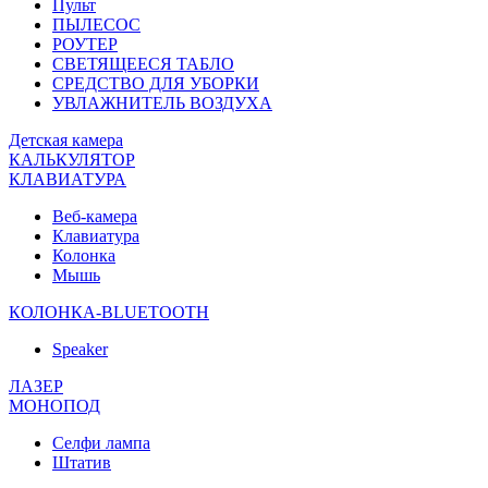
Пульт
ПЫЛЕСОС
РОУТЕР
СВЕТЯЩЕЕСЯ ТАБЛО
СРЕДСТВО ДЛЯ УБОРКИ
УВЛАЖНИТЕЛЬ ВОЗДУХА
Детская камера
КАЛЬКУЛЯТОР
КЛАВИАТУРА
Веб-камера
Клавиатура
Колонка
Мышь
КОЛОНКА-BLUETOOTH
Speaker
ЛАЗЕР
МОНОПОД
Селфи лампа
Штатив