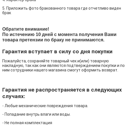
5. Приложить фото бракованного товара где отчетливо виден
брак
Обратите внимание!
По истечению 10 дней с момента получения Вами
товара претензии по браку не принимаются.
Гарантия вступает в силу со дня покупки
Пожалуйста, сохраняйте товарный чек и(или) товарную
накладную, так как они являются подтверждением покупки и по
ним сотрудники нашего магазина смогут оформить возврат.
Гарантия не распространяется в следующих
случаях:
- Любые механические повреждения товара.
- Попадание внутрь влаги или воды.
- Не полная комплектация