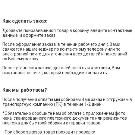
Как сделать заказ:
Добавьте понравившийся товар в корзину, введите контактные
данные и оформите заказ.
После оформления заказа, в течении рабочего дня с Вами
свяжется наш менеджер по контактному телефону или по
электронной почте для уточнения всех деталей и пожеланий
по Вашему заказу.
После уточнения заказа, деталей оплаты и доставки, Вам
выставляется счет, который необходимо оплатить.
Как мы работаем?
После получения оплаты мы собираем Ваш заказ и отгружаем в
транспортную компанию (ТК) в течение 1-2 дней.
*Обязательно сообщите нам об оплате с приложением фото
чека, сканированного платежного документа или реквизитов
платежа для быстрой сборки и отправки товара.
- При сборе заказов товар проходит проверку.