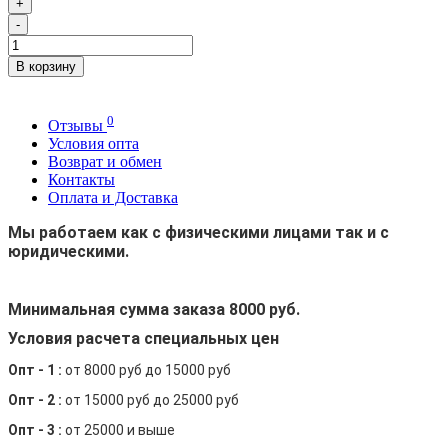
+
-
В корзину
0
Отзывы
Условия опта
Возврат и обмен
Контакты
Оплата и Доставка
Мы работаем как с физическими лицами так и с
юридическими.
Минимальная сумма заказа 8000 руб.
Условия расчета специальных цен
Опт - 1 :
от 8000 руб до 15000 руб
Опт - 2 :
от 15000 руб до 25000 руб
Опт - 3 :
от 25000 и выше