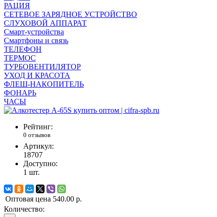
РАЦИЯ
СЕТЕВОЕ ЗАРЯДНОЕ УСТРОЙСТВО
СЛУХОВОЙ АППАРАТ
Смарт-устройства
Смартфоны и связь
ТЕЛЕФОН
ТЕРМОС
ТУРБОВЕНТИЛЯТОР
УХОД И КРАСОТА
ФЛЕШ-НАКОПИТЕЛЬ
ФОНАРЬ
ЧАСЫ
Рейтинг:
0 отзывов
Артикул:
18707
Доступно:
1
шт.
Оптовая цена
540.00 р.
Количество: