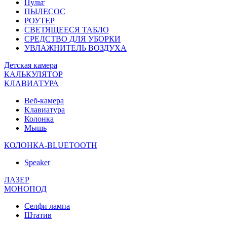
Пульт
ПЫЛЕСОС
РОУТЕР
СВЕТЯЩЕЕСЯ ТАБЛО
СРЕДСТВО ДЛЯ УБОРКИ
УВЛАЖНИТЕЛЬ ВОЗДУХА
Детская камера
КАЛЬКУЛЯТОР
КЛАВИАТУРА
Веб-камера
Клавиатура
Колонка
Мышь
КОЛОНКА-BLUETOOTH
Speaker
ЛАЗЕР
МОНОПОД
Селфи лампа
Штатив