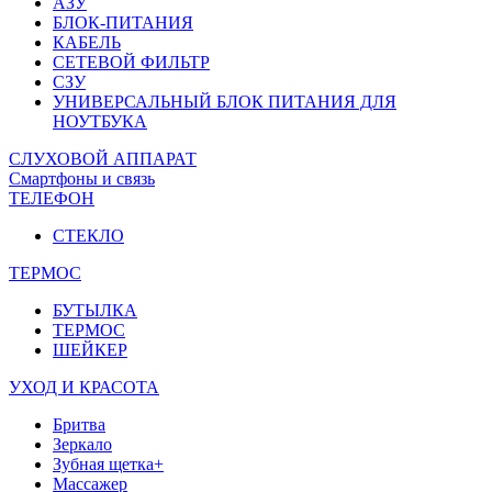
АЗУ
БЛОК-ПИТАНИЯ
КАБЕЛЬ
СЕТЕВОЙ ФИЛЬТР
СЗУ
УНИВЕРСАЛЬНЫЙ БЛОК ПИТАНИЯ ДЛЯ
НОУТБУКА
СЛУХОВОЙ АППАРАТ
Смартфоны и связь
ТЕЛЕФОН
СТЕКЛО
ТЕРМОС
БУТЫЛКА
ТЕРМОС
ШЕЙКЕР
УХОД И КРАСОТА
Бритва
Зеркало
Зубная щетка+
Массажер