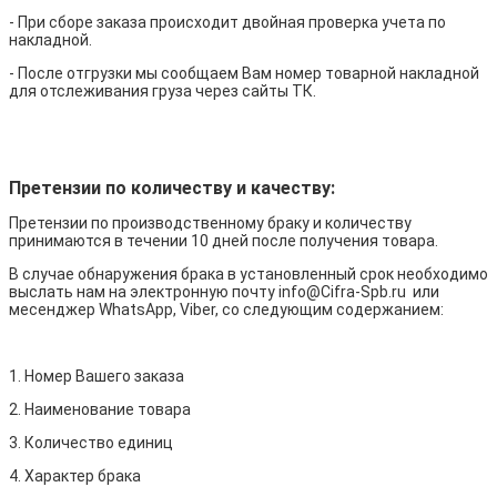
- При сборе заказа происходит двойная проверка учета по
накладной.
- После отгрузки мы сообщаем Вам номер товарной накладной
для отслеживания груза через сайты ТК.
Претензии по количеству и качеству:
Претензии по производственному браку и количеству
принимаются в течении 10 дней после получения товара.
В случае обнаружения брака в установленный срок необходимо
выслать нам на электронную почту info@Cifra-Spb.ru или
месенджер WhatsApp, Viber, со следующим содержанием:
1. Номер Вашего заказа
2. Наименование товара
3. Количество единиц
4. Характер брака