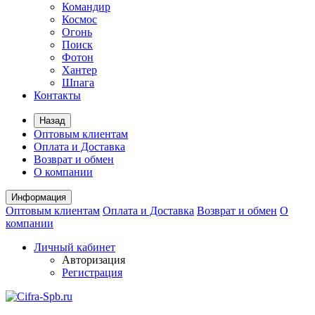
Командир
Космос
Огонь
Поиск
Фотон
Хантер
Шпага
Контакты
Назад
Оптовым клиентам
Оплата и Доставка
Возврат и обмен
О компании
Информация
Оптовым клиентам
Оплата и Доставка
Возврат и обмен
О
компании
Личный кабинет
Авторизация
Регистрация