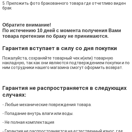
5. Приложить фото бракованного товара где отчетливо виден
брак
Обратите внимание!
По истечению 10 дней с момента получения Вами
товара претензии по браку не принимаются.
Гарантия вступает в силу со дня покупки
Пожалуйста, сохраняйте товарный чек и(или) товарную
накладную, так как они являются подтверждением покупки и по
ним сотрудники нашего магазина смогут оформить возврат.
Гарантия не распространяется в следующих
случаях:
- Любые механические повреждения товара.
- Попадание внутрь влаги или воды.
- Не полная комплектация
- Гарантия не распространяется на естественный износ, где