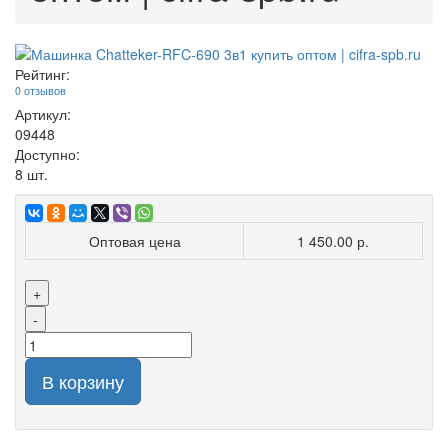
Рейтинг:
0 отзывов
Артикул:
09448
Доступно:
8
шт.
Оптовая цена
1 450.00 р.
+
-
В корзину