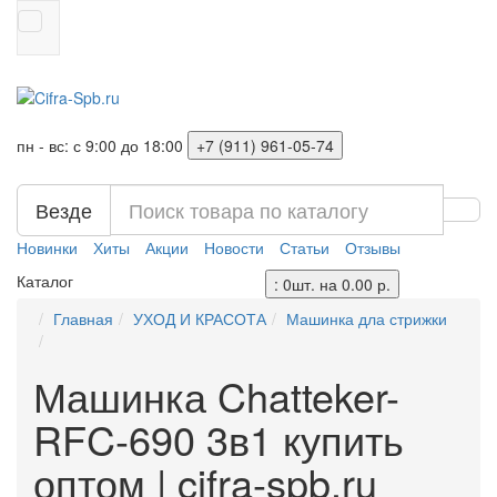
пн - вс: с 9:00 до 18:00
+7 (911) 961-05-74
Везде
Новинки
Хиты
Акции
Новости
Статьи
Отзывы
Каталог
: 0шт. на 0.00 р.
Главная
УХОД И КРАСОТА
Машинка дла стрижки
Машинка Chatteker-
RFC-690 3в1 купить
оптом | cifra-spb.ru