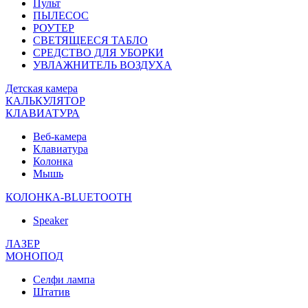
Пульт
ПЫЛЕСОС
РОУТЕР
СВЕТЯЩЕЕСЯ ТАБЛО
СРЕДСТВО ДЛЯ УБОРКИ
УВЛАЖНИТЕЛЬ ВОЗДУХА
Детская камера
КАЛЬКУЛЯТОР
КЛАВИАТУРА
Веб-камера
Клавиатура
Колонка
Мышь
КОЛОНКА-BLUETOOTH
Speaker
ЛАЗЕР
МОНОПОД
Селфи лампа
Штатив