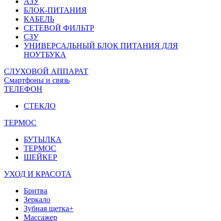
АЗУ
БЛОК-ПИТАНИЯ
КАБЕЛЬ
СЕТЕВОЙ ФИЛЬТР
СЗУ
УНИВЕРСАЛЬНЫЙ БЛОК ПИТАНИЯ ДЛЯ
НОУТБУКА
СЛУХОВОЙ АППАРАТ
Смартфоны и связь
ТЕЛЕФОН
СТЕКЛО
ТЕРМОС
БУТЫЛКА
ТЕРМОС
ШЕЙКЕР
УХОД И КРАСОТА
Бритва
Зеркало
Зубная щетка+
Массажер