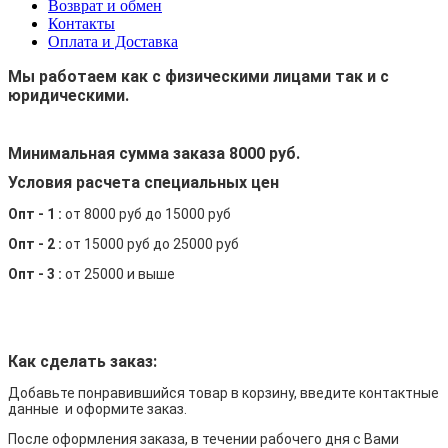
Возврат и обмен
Контакты
Оплата и Доставка
Мы работаем как с физическими лицами так и с
юридическими.
Минимальная сумма заказа 8000 руб.
Условия расчета специальных цен
Опт - 1 :
от 8000 руб до 15000 руб
Опт - 2 :
от 15000 руб до 25000 руб
Опт - 3 :
от 25000 и выше
Как сделать заказ:
Добавьте понравившийся товар в корзину, введите контактные
данные и оформите заказ.
После оформления заказа, в течении рабочего дня с Вами