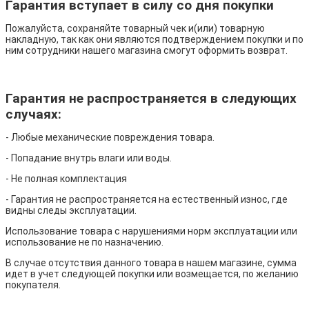
Гарантия вступает в силу со дня покупки
Пожалуйста, сохраняйте товарный чек и(или) товарную
накладную, так как они являются подтверждением покупки и по
ним сотрудники нашего магазина смогут оформить возврат.
Гарантия не распространяется в следующих
случаях:
- Любые механические повреждения товара.
- Попадание внутрь влаги или воды.
- Не полная комплектация
- Гарантия не распространяется на естественный износ, где
видны следы эксплуатации.
Использование товара с нарушениями норм эксплуатации или
использование не по назначению.
В случае отсутствия данного товара в нашем магазине, сумма
идет в учет следующей покупки или возмещается, по желанию
покупателя.