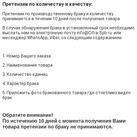
Претензии по количеству и качеству:
Претензии по производственному браку и количеству
принимаются в течении 10 дней после получения товара.
В случае обнаружения брака в установленный срок необходимо
выслать нам на электронную почту info@Cifra-Spb.ru или
месенджер WhatsApp, Viber, со следующим содержанием:
1. Номер Вашего заказа
2. Наименование товара
3. Количество единиц
4. Характер брака
5. Приложить фото бракованного товара где отчетливо виден
брак
Обратите внимание!
По истечению 10 дней с момента получения Вами
товара претензии по браку не принимаются.