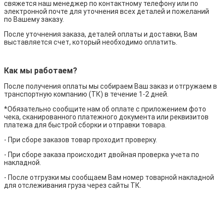
свяжется наш менеджер по контактному телефону или по
электронной почте для уточнения всех деталей и пожеланий
по Вашему заказу.
После уточнения заказа, деталей оплаты и доставки, Вам
выставляется счет, который необходимо оплатить.
Как мы работаем?
После получения оплаты мы собираем Ваш заказ и отгружаем в
транспортную компанию (ТК) в течение 1-2 дней.
*Обязательно сообщите нам об оплате с приложением фото
чека, сканированного платежного документа или реквизитов
платежа для быстрой сборки и отправки товара.
- При сборе заказов товар проходит проверку.
- При сборе заказа происходит двойная проверка учета по
накладной.
- После отгрузки мы сообщаем Вам номер товарной накладной
для отслеживания груза через сайты ТК.