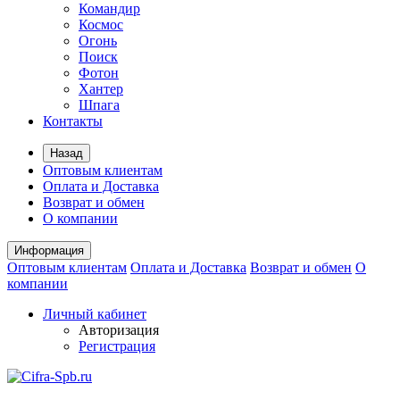
Командир
Космос
Огонь
Поиск
Фотон
Хантер
Шпага
Контакты
Назад
Оптовым клиентам
Оплата и Доставка
Возврат и обмен
О компании
Информация
Оптовым клиентам
Оплата и Доставка
Возврат и обмен
О
компании
Личный кабинет
Авторизация
Регистрация