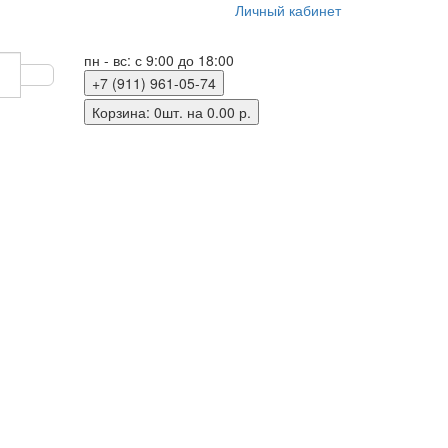
Личный кабинет
пн - вс: с 9:00 до 18:00
+7 (911) 961-05-74
Корзина
: 0шт. на 0.00 р.