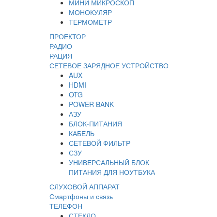
МИНИ МИКРОСКОП
МОНОКУЛЯР
ТЕРМОМЕТР
ПРОЕКТОР
РАДИО
РАЦИЯ
СЕТЕВОЕ ЗАРЯДНОЕ УСТРОЙСТВО
AUX
HDMI
OTG
POWER BANK
АЗУ
БЛОК-ПИТАНИЯ
КАБЕЛЬ
СЕТЕВОЙ ФИЛЬТР
СЗУ
УНИВЕРСАЛЬНЫЙ БЛОК
ПИТАНИЯ ДЛЯ НОУТБУКА
СЛУХОВОЙ АППАРАТ
Смартфоны и связь
ТЕЛЕФОН
СТЕКЛО