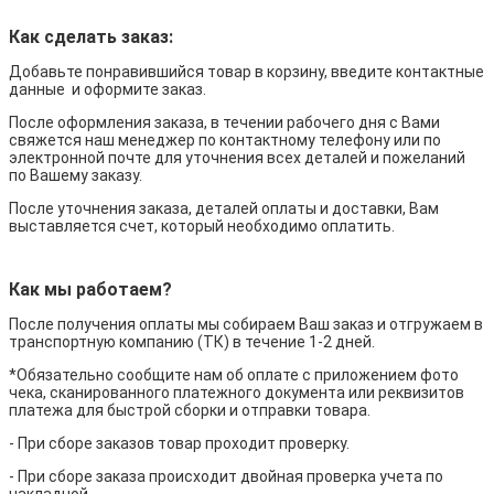
Как сделать заказ:
Добавьте понравившийся товар в корзину, введите контактные
данные и оформите заказ.
После оформления заказа, в течении рабочего дня с Вами
свяжется наш менеджер по контактному телефону или по
электронной почте для уточнения всех деталей и пожеланий
по Вашему заказу.
После уточнения заказа, деталей оплаты и доставки, Вам
выставляется счет, который необходимо оплатить.
Как мы работаем?
После получения оплаты мы собираем Ваш заказ и отгружаем в
транспортную компанию (ТК) в течение 1-2 дней.
*Обязательно сообщите нам об оплате с приложением фото
чека, сканированного платежного документа или реквизитов
платежа для быстрой сборки и отправки товара.
- При сборе заказов товар проходит проверку.
- При сборе заказа происходит двойная проверка учета по