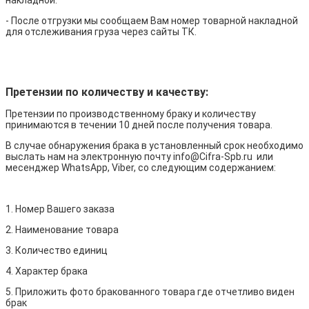
накладной.
- После отгрузки мы сообщаем Вам номер товарной накладной
для отслеживания груза через сайты ТК.
Претензии по количеству и качеству:
Претензии по производственному браку и количеству
принимаются в течении 10 дней после получения товара.
В случае обнаружения брака в установленный срок необходимо
выслать нам на электронную почту info@Cifra-Spb.ru или
месенджер WhatsApp, Viber, со следующим содержанием:
1. Номер Вашего заказа
2. Наименование товара
3. Количество единиц
4. Характер брака
5. Приложить фото бракованного товара где отчетливо виден
брак