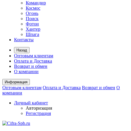
Командир
Космос
Огонь
Поиск
Фотон
Хантер
Шпага
Контакты
Назад
Оптовым клиентам
Оплата и Доставка
Возврат и обмен
О компании
Информация
Оптовым клиентам
Оплата и Доставка
Возврат и обмен
О
компании
Личный кабинет
Авторизация
Регистрация