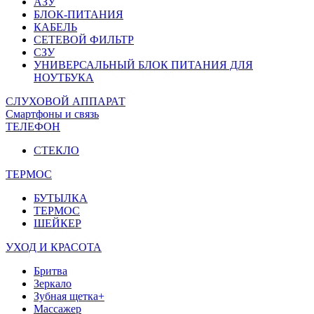
АЗУ
БЛОК-ПИТАНИЯ
КАБЕЛЬ
СЕТЕВОЙ ФИЛЬТР
СЗУ
УНИВЕРСАЛЬНЫЙ БЛОК ПИТАНИЯ ДЛЯ
НОУТБУКА
СЛУХОВОЙ АППАРАТ
Смартфоны и связь
ТЕЛЕФОН
СТЕКЛО
ТЕРМОС
БУТЫЛКА
ТЕРМОС
ШЕЙКЕР
УХОД И КРАСОТА
Бритва
Зеркало
Зубная щетка+
Массажер