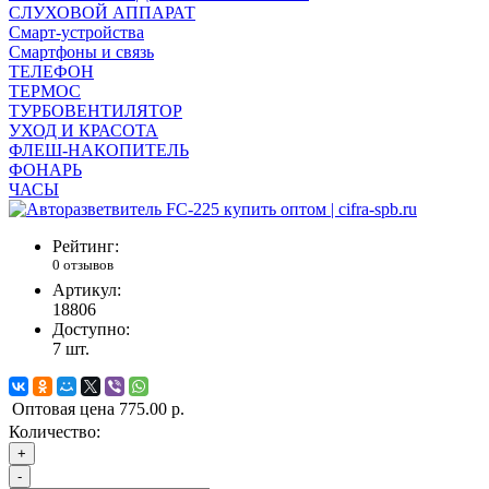
СЛУХОВОЙ АППАРАТ
Смарт-устройства
Смартфоны и связь
ТЕЛЕФОН
ТЕРМОС
ТУРБОВЕНТИЛЯТОР
УХОД И КРАСОТА
ФЛЕШ-НАКОПИТЕЛЬ
ФОНАРЬ
ЧАСЫ
Рейтинг:
0 отзывов
Артикул:
18806
Доступно:
7
шт.
Оптовая цена
775.00 р.
Количество:
+
-