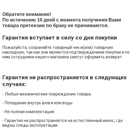
Обратите внимание!
По истечению 10 дней с момента получения Вами
товара претензии по браку не принимаются.
Гарантия вступает в силу со дня покупки
Пожалуйста, сохраняйте товарный чек и(или) товарную
накладную, так как они являются подтверждением покупки и по
ним сотрудники нашего магазина смогут оформить возврат.
Гарантия не распространяется в следующих
случаях:
- Любые механические повреждения товара.
- Попадание внутрь влаги или воды.
- Не полная комплектация
- Гарантия не распространяется на естественный износ, где
видны следы эксплуатации.