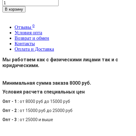
В корзину
0
Отзывы
Условия опта
Возврат и обмен
Контакты
Оплата и Доставка
Мы работаем как с физическими лицами так и с
юридическими.
Минимальная сумма заказа 8000 руб.
Условия расчета специальных цен
Опт - 1 :
от 8000 руб до 15000 руб
Опт - 2 :
от 15000 руб до 25000 руб
Опт - 3 :
от 25000 и выше