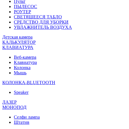
Пульт
ПЫЛЕСОС
РОУТЕР
СВЕТЯЩЕЕСЯ ТАБЛО
СРЕДСТВО ДЛЯ УБОРКИ
УВЛАЖНИТЕЛЬ ВОЗДУХА
Детская камера
КАЛЬКУЛЯТОР
КЛАВИАТУРА
Веб-камера
Клавиатура
Колонка
Мышь
КОЛОНКА-BLUETOOTH
Speaker
ЛАЗЕР
МОНОПОД
Селфи лампа
Штатив