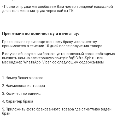
- После отгрузки мы сообщаем Вам номер товарной накладной
для отслеживания груза через сайты ТК.
Претензии по количеству и качеству:
Претензии по производственному браку и количеству
принимаются в течении 10 дней после получения товара.
В случае обнаружения брака в установленный срок необходимо
выслать нам на электронную почту info@Cifra-Spb.ru или
месенджер WhatsApp, Viber, со следующим содержанием:
1. Номер Вашего заказа
2. Наименование товара
3. Количество единиц
4. Характер брака
5. Приложить фото бракованного товара где отчетливо виден
брак