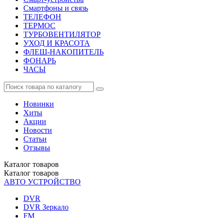
Смартфоны и связь
ТЕЛЕФОН
ТЕРМОС
ТУРБОВЕНТИЛЯТОР
УХОД И КРАСОТА
ФЛЕШ-НАКОПИТЕЛЬ
ФОНАРЬ
ЧАСЫ
Новинки
Хиты
Акции
Новости
Статьи
Отзывы
Каталог
товаров
Каталог
товаров
АВТО УСТРОЙСТВО
DVR
DVR Зеркало
FM