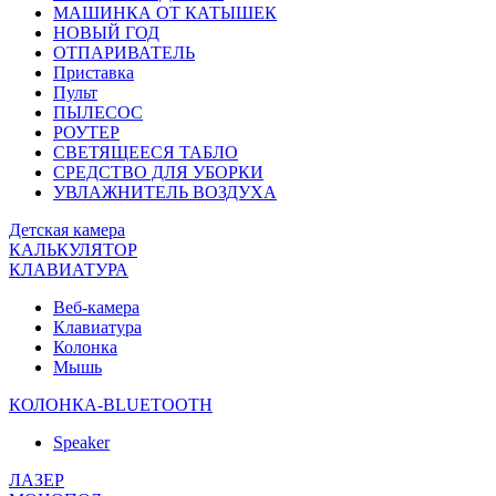
МАШИНКА ОТ КАТЫШЕК
НОВЫЙ ГОД
ОТПАРИВАТЕЛЬ
Приставка
Пульт
ПЫЛЕСОС
РОУТЕР
СВЕТЯЩЕЕСЯ ТАБЛО
СРЕДСТВО ДЛЯ УБОРКИ
УВЛАЖНИТЕЛЬ ВОЗДУХА
Детская камера
КАЛЬКУЛЯТОР
КЛАВИАТУРА
Веб-камера
Клавиатура
Колонка
Мышь
КОЛОНКА-BLUETOOTH
Speaker
ЛАЗЕР