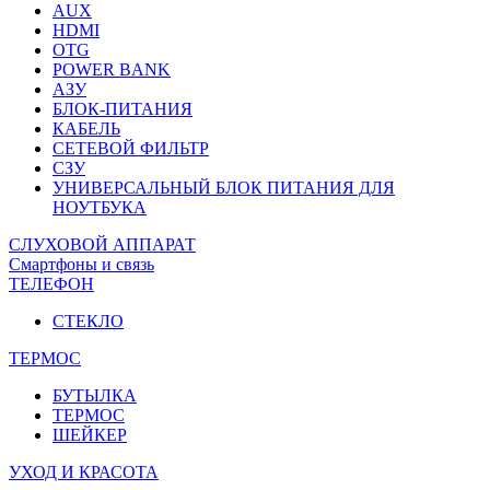
AUX
HDMI
OTG
POWER BANK
АЗУ
БЛОК-ПИТАНИЯ
КАБЕЛЬ
СЕТЕВОЙ ФИЛЬТР
СЗУ
УНИВЕРСАЛЬНЫЙ БЛОК ПИТАНИЯ ДЛЯ
НОУТБУКА
СЛУХОВОЙ АППАРАТ
Смартфоны и связь
ТЕЛЕФОН
СТЕКЛО
ТЕРМОС
БУТЫЛКА
ТЕРМОС
ШЕЙКЕР
УХОД И КРАСОТА