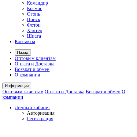
Командир
Космос
Огонь
Поиск
Фотон
Хантер
Шпага
Контакты
Назад
Оптовым клиентам
Оплата и Доставка
Возврат и обмен
О компании
Информация
Оптовым клиентам
Оплата и Доставка
Возврат и обмен
О
компании
Личный кабинет
Авторизация
Регистрация