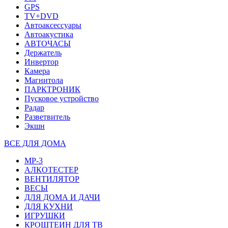
GPS
TV+DVD
Автоаксессуары
Автоакустика
АВТОЧАСЫ
Держатель
Инвертор
Камера
Магнитола
ПАРКТРОНИК
Пусковое устройство
Радар
Разветвитель
Экшн
ВСЕ ДЛЯ ДОМА
MP-3
АЛКОТЕСТЕР
ВЕНТИЛЯТОР
ВЕСЫ
ДЛЯ ДОМА И ДАЧИ
ДЛЯ КУХНИ
ИГРУШКИ
КРОШТЕИН ДЛЯ ТВ