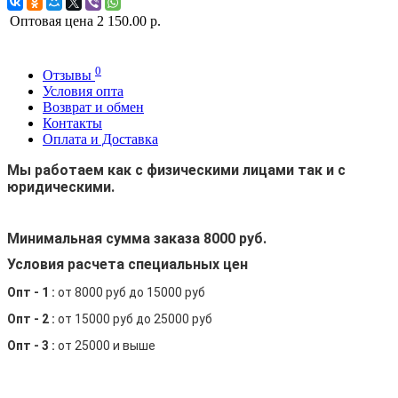
Оптовая цена
2 150.00 р.
0
Отзывы
Условия опта
Возврат и обмен
Контакты
Оплата и Доставка
Мы работаем как с физическими лицами так и с
юридическими.
Минимальная сумма заказа 8000 руб.
Условия расчета специальных цен
Опт - 1 :
от 8000 руб до 15000 руб
Опт - 2 :
от 15000 руб до 25000 руб
Опт - 3 :
от 25000 и выше