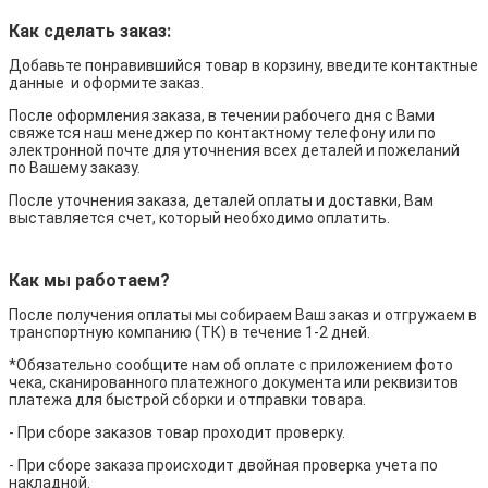
Как сделать заказ:
Добавьте понравившийся товар в корзину, введите контактные
данные и оформите заказ.
После оформления заказа, в течении рабочего дня с Вами
свяжется наш менеджер по контактному телефону или по
электронной почте для уточнения всех деталей и пожеланий
по Вашему заказу.
После уточнения заказа, деталей оплаты и доставки, Вам
выставляется счет, который необходимо оплатить.
Как мы работаем?
После получения оплаты мы собираем Ваш заказ и отгружаем в
транспортную компанию (ТК) в течение 1-2 дней.
*Обязательно сообщите нам об оплате с приложением фото
чека, сканированного платежного документа или реквизитов
платежа для быстрой сборки и отправки товара.
- При сборе заказов товар проходит проверку.
- При сборе заказа происходит двойная проверка учета по
накладной.